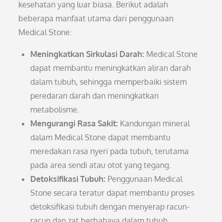
kesehatan yang luar biasa. Berikut adalah
beberapa manfaat utama dari penggunaan
Medical Stone:
Meningkatkan Sirkulasi Darah:
Medical Stone
dapat membantu meningkatkan aliran darah
dalam tubuh, sehingga memperbaiki sistem
peredaran darah dan meningkatkan
metabolisme.
Mengurangi Rasa Sakit:
Kandungan mineral
dalam Medical Stone dapat membantu
meredakan rasa nyeri pada tubuh, terutama
pada area sendi atau otot yang tegang.
Detoksifikasi Tubuh:
Penggunaan Medical
Stone secara teratur dapat membantu proses
detoksifikasi tubuh dengan menyerap racun-
racun dan zat berbahaya dalam tubuh.