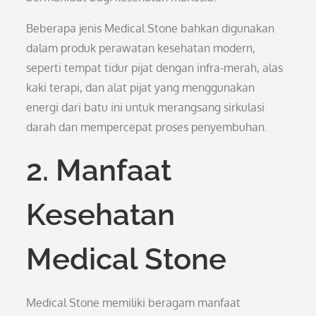
Beberapa jenis Medical Stone bahkan digunakan
dalam produk perawatan kesehatan modern,
seperti tempat tidur pijat dengan infra-merah, alas
kaki terapi, dan alat pijat yang menggunakan
energi dari batu ini untuk merangsang sirkulasi
darah dan mempercepat proses penyembuhan.
2. Manfaat
Kesehatan
Medical Stone
Medical Stone memiliki beragam manfaat