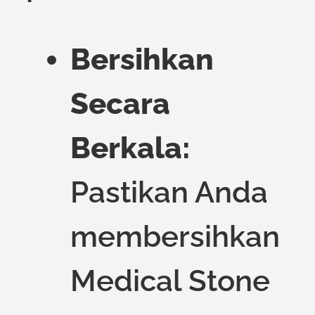
Bersihkan
Secara
Berkala:
Pastikan Anda
membersihkan
Medical Stone