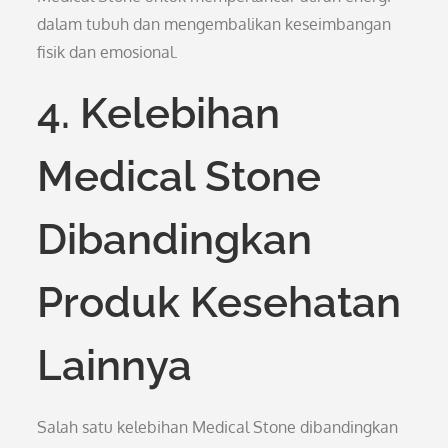
dalam tubuh dan mengembalikan keseimbangan
fisik dan emosional.
4. Kelebihan
Medical Stone
Dibandingkan
Produk Kesehatan
Lainnya
Salah satu kelebihan Medical Stone dibandingkan