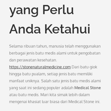
yang Perlu
Anda Ketahui
Selama ribuan tahun, manusia telah menggunakan
berbagai jenis batu medis alami untuk pengobatan
dan perawatan kesehatan.
https://stonenaturalmedicine.com
Dari batu giok
hingga batu pualam, setiap jenis batu memiliki
manfaat uniknya. Salah satu jenis batu medis alami
yang saat ini sedang populer adalah
Medical Stone
atau batu medis. Mari kita simak lebih dalam
mengenai khasiat luar biasa dari Medical Stone ini.