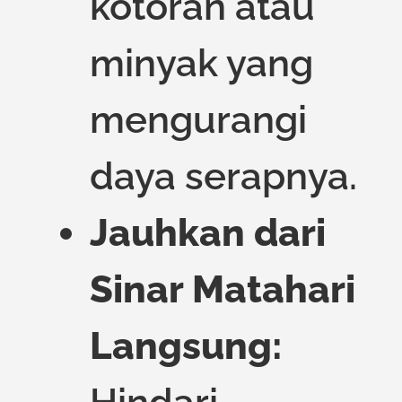
kotoran atau
minyak yang
mengurangi
daya serapnya.
Jauhkan dari
Sinar Matahari
Langsung: