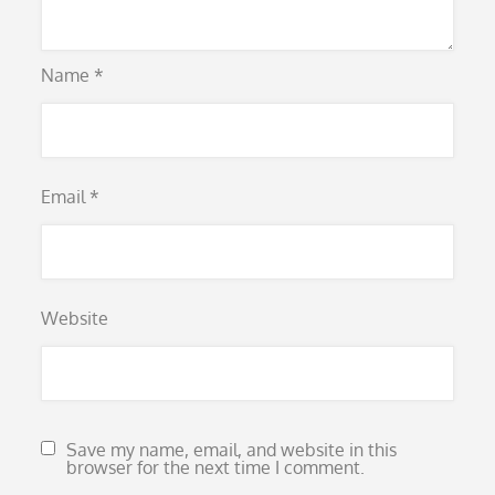
Name
*
Email
*
Website
Save my name, email, and website in this
browser for the next time I comment.