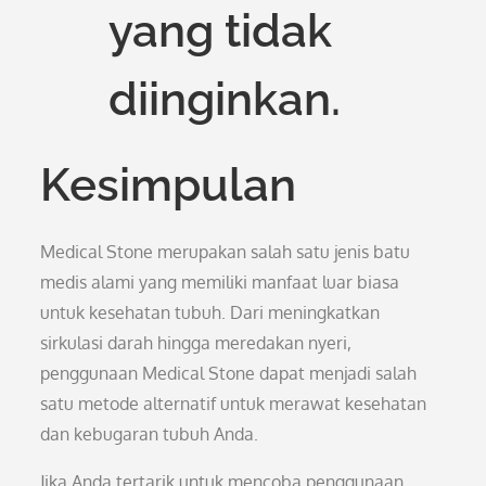
yang tidak
diinginkan.
Kesimpulan
Medical Stone merupakan salah satu jenis batu
medis alami yang memiliki manfaat luar biasa
untuk kesehatan tubuh. Dari meningkatkan
sirkulasi darah hingga meredakan nyeri,
penggunaan Medical Stone dapat menjadi salah
satu metode alternatif untuk merawat kesehatan
dan kebugaran tubuh Anda.
Jika Anda tertarik untuk mencoba penggunaan