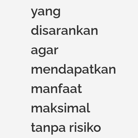
yang
disarankan
agar
mendapatkan
manfaat
maksimal
tanpa risiko