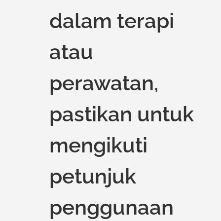
dalam terapi
atau
perawatan,
pastikan untuk
mengikuti
petunjuk
penggunaan