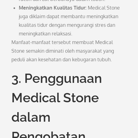
Meningkatkan Kualitas Tidur:
Medical Stone
juga diklaim dapat membantu meningkatkan
kualitas tidur dengan mengurangi stres dan
meningkatkan relaksasi.
Manfaat-manfaat tersebut membuat Medical
Stone semakin diminati oleh masyarakat yang
peduli akan kesehatan dan kebugaran tubuh.
3. Penggunaan
Medical Stone
dalam
Pengobatan