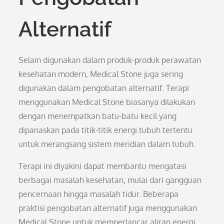
Alternatif
Selain digunakan dalam produk-produk perawatan
kesehatan modern, Medical Stone juga sering
digunakan dalam pengobatan alternatif. Terapi
menggunakan Medical Stone biasanya dilakukan
dengan menempatkan batu-batu kecil yang
dipanaskan pada titik-titik energi tubuh tertentu
untuk merangsang sistem meridian dalam tubuh.
Terapi ini diyakini dapat membantu mengatasi
berbagai masalah kesehatan, mulai dari gangguan
pencernaan hingga masalah tidur. Beberapa
praktisi pengobatan alternatif juga menggunakan
Medical Stone untuk memperlancar aliran energi