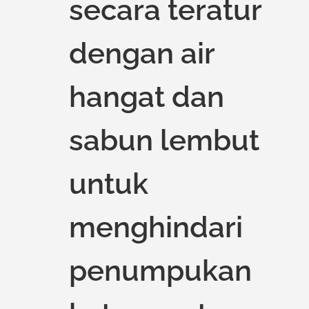
secara teratur
dengan air
hangat dan
sabun lembut
untuk
menghindari
penumpukan