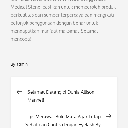
Medical Stone, pastikan untuk memperoleh produk
berkualitas dari sumber terpercaya dan mengikuti
petunjuk penggunaan dengan benar untuk
mendapatkan manfaat maksimal. Selamat
mencoba!
By
admin
Post
Selamat Datang di Dunia Allison
Mannel!
navigation
Tips Merawat Bulu Mata Agar Tetap
Sehat dan Cantik dengan Eyelash By