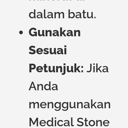
dalam batu.
Gunakan
Sesuai
Petunjuk:
Jika
Anda
menggunakan
Medical Stone