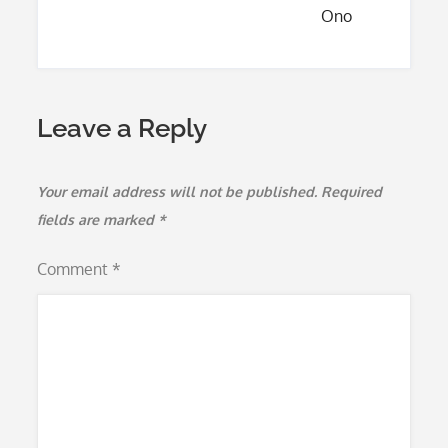
Ono
Leave a Reply
Your email address will not be published.
Required
fields are marked
*
Comment
*