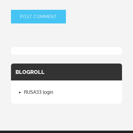
BLOGROLL
RUSA33 login