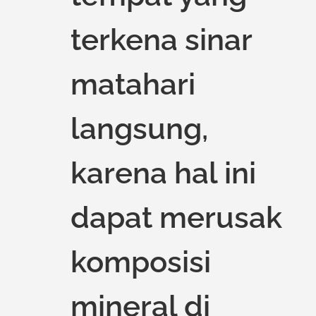
terkena sinar
matahari
langsung,
karena hal ini
dapat merusak
komposisi
mineral di