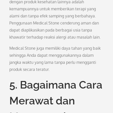
dengan produk kesehatan lainnya adalah
kemampuannya untuk memberikan terapi yang
alami dan tanpa efek samping yang berbahaya.
Penggunaan Medical Stone cenderung aman dan
dapat diaplikasikan pada berbagai usia tanpa
khawatir terhadap reaksi alergi atau masalah lain.
Medical Stone juga memiliki daya tahan yang baik
sehingga Anda dapat menggunakannya dalam
jangka waktu yang lama tanpa perlu mengganti
produk secara teratur.
5. Bagaimana Cara
Merawat dan