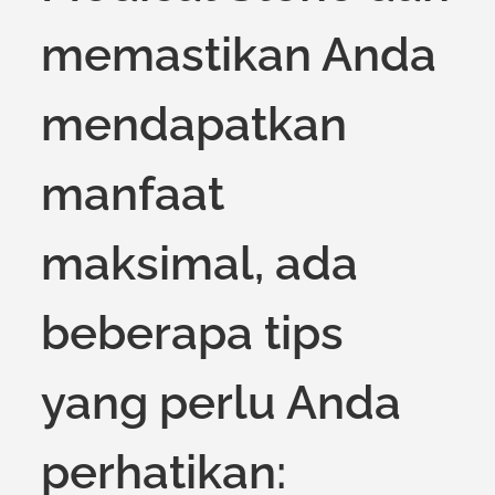
memastikan Anda
mendapatkan
manfaat
maksimal, ada
beberapa tips
yang perlu Anda
perhatikan: