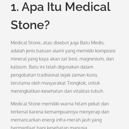
1. Apa Itu Medical
Stone?
Medical Stone, atau disebut juga Batu Medis,
adalah jenis batuan alami yang memiliki komposisi
mineral yang kaya akan zat besi, magnesium, dan
kalsium. Batu ini telah digunakan dalam
pengobatan tradisional sejak zaman kuno,
terutama oleh masyarakat Tiongkok, untuk
meningkatkan kesehatan dan vitalitas tubuh.
Medical Stone memiliki warna hitam pekat dan
terkenal karena kemampuannya menyerap dan
memancarkan energi infra-merah jauh yang
bermanfaat bagi kesehatan manusia.