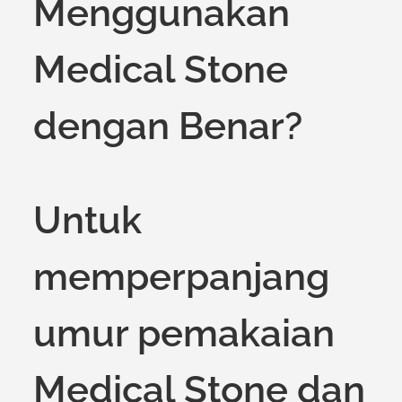
Menggunakan
Medical Stone
dengan Benar?
Untuk
memperpanjang
umur pemakaian
Medical Stone dan