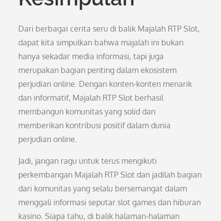
Dari berbagai cerita seru di balik Majalah RTP Slot,
dapat kita simpulkan bahwa majalah ini bukan
hanya sekadar media informasi, tapi juga
merupakan bagian penting dalam ekosistem
perjudian online. Dengan konten-konten menarik
dan informatif, Majalah RTP Slot berhasil
membangun komunitas yang solid dan
memberikan kontribusi positif dalam dunia
perjudian online.
Jadi, jangan ragu untuk terus mengikuti
perkembangan Majalah RTP Slot dan jadilah bagian
dari komunitas yang selalu bersemangat dalam
menggali informasi seputar slot games dan hiburan
kasino. Siapa tahu, di balik halaman-halaman