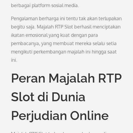
berbagai platform sosial media.
Pengalaman berharga ini tentu tak akan terlupakan
begitu saja. Majalah RTP Slot berhasil menciptakan
ikatan emosional yang kuat dengan para
pembacanya, yang membuat mereka selalu setia
mengikuti perkembangan majalah ini hingga saat
ini.
Peran Majalah RTP
Slot di Dunia
Perjudian Online