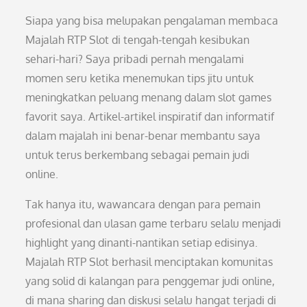
Siapa yang bisa melupakan pengalaman membaca
Majalah RTP Slot di tengah-tengah kesibukan
sehari-hari? Saya pribadi pernah mengalami
momen seru ketika menemukan tips jitu untuk
meningkatkan peluang menang dalam slot games
favorit saya. Artikel-artikel inspiratif dan informatif
dalam majalah ini benar-benar membantu saya
untuk terus berkembang sebagai pemain judi
online.
Tak hanya itu, wawancara dengan para pemain
profesional dan ulasan game terbaru selalu menjadi
highlight yang dinanti-nantikan setiap edisinya.
Majalah RTP Slot berhasil menciptakan komunitas
yang solid di kalangan para penggemar judi online,
di mana sharing dan diskusi selalu hangat terjadi di