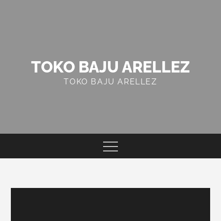
Skip
to
content
TOKO BAJU ARELLEZ
TOKO BAJU ARELLEZ