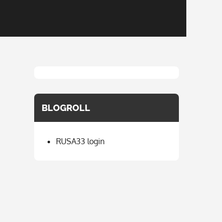
BLOGROLL
RUSA33 login