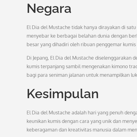
Negara
El Dia del Mustache tidak hanya dirayakan di satu
menyebar ke berbagai belahan dunia dengan berbag
besar yang dihadiri oleh ribuan penggemar kumis 
Di Jepang, El Dia del Mustache diselenggarakan d
kumis terpanjang sambil mengenakan kimono tradi
bagi para seniman jalanan untuk menampilkan lukis
Kesimpulan
El Dia del Mustache adalah hari yang penuh deng
keunikan kumis dengan cara yang unik dan menyen
keberagaman dan kreativitas manusia dalam menyaj