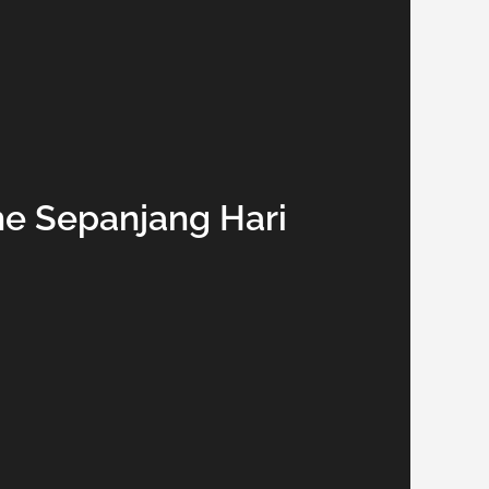
he Sepanjang Hari