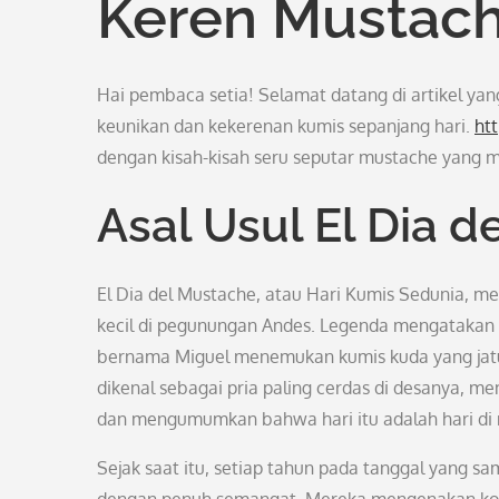
Keren Mustach
Hai pembaca setia! Selamat datang di artikel 
keunikan dan kekerenan kumis sepanjang hari.
ht
dengan kisah-kisah seru seputar mustache yang m
Asal Usul El Dia 
El Dia del Mustache, atau Hari Kumis Sedunia, me
kecil di pegunungan Andes. Legenda mengatakan b
bernama Miguel menemukan kumis kuda yang jatuh
dikenal sebagai pria paling cerdas di desanya, 
dan mengumumkan bahwa hari itu adalah hari di 
Sejak saat itu, setiap tahun pada tanggal yang 