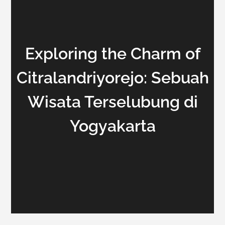
Exploring the Charm of
Citralandriyorejo: Sebuah
Wisata Terselubung di
Yogyakarta