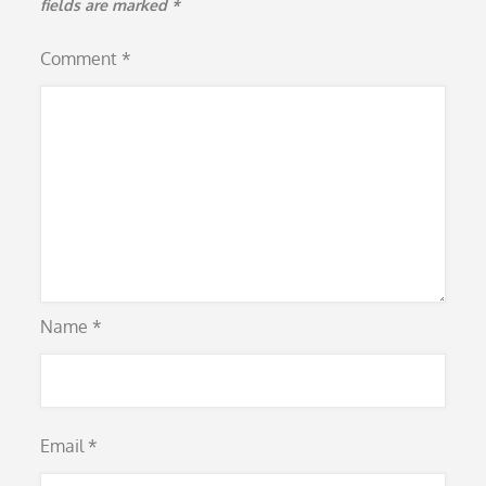
fields are marked
*
Comment
*
Name
*
Email
*