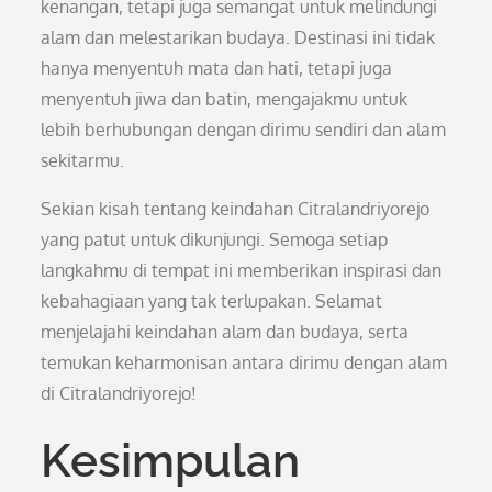
kenangan, tetapi juga semangat untuk melindungi
alam dan melestarikan budaya. Destinasi ini tidak
hanya menyentuh mata dan hati, tetapi juga
menyentuh jiwa dan batin, mengajakmu untuk
lebih berhubungan dengan dirimu sendiri dan alam
sekitarmu.
Sekian kisah tentang keindahan Citralandriyorejo
yang patut untuk dikunjungi. Semoga setiap
langkahmu di tempat ini memberikan inspirasi dan
kebahagiaan yang tak terlupakan. Selamat
menjelajahi keindahan alam dan budaya, serta
temukan keharmonisan antara dirimu dengan alam
di Citralandriyorejo!
Kesimpulan