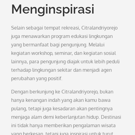
Menginspirasi
Selain sebagai tempat rekreasi, Citralandriyorejo
juga menawarkan program edukasi lingkungan
yang bermanfaat bagi pengunjung. Melalui
kegiatan workshop, seminar, dan kegiatan sosial
lainnya, para pengunjung diajak untuk lebih peduli
terhadap lingkungan sekitar dan menjadi agen
perubahan yang positif.
Dengan berkunjung ke Citralandriyorejo, bukan
hanya kenangan indah yang akan kamu bawa
pulang, tetapi juga kesadaran akan pentingnya
menjaga alam demi keberlanjutan hidup. Destinasi
ini tidak hanya memberikan pengalaman wisata
yang berkesan, tetapi juga inspirasi untuk turut