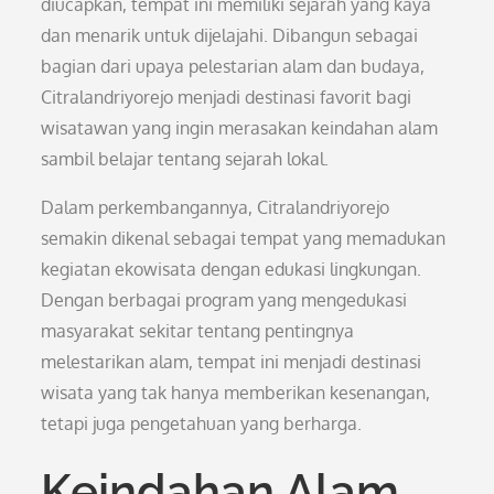
diucapkan, tempat ini memiliki sejarah yang kaya
dan menarik untuk dijelajahi. Dibangun sebagai
bagian dari upaya pelestarian alam dan budaya,
Citralandriyorejo menjadi destinasi favorit bagi
wisatawan yang ingin merasakan keindahan alam
sambil belajar tentang sejarah lokal.
Dalam perkembangannya, Citralandriyorejo
semakin dikenal sebagai tempat yang memadukan
kegiatan ekowisata dengan edukasi lingkungan.
Dengan berbagai program yang mengedukasi
masyarakat sekitar tentang pentingnya
melestarikan alam, tempat ini menjadi destinasi
wisata yang tak hanya memberikan kesenangan,
tetapi juga pengetahuan yang berharga.
Keindahan Alam