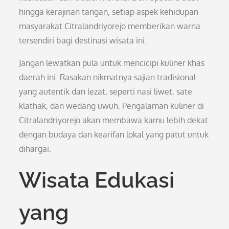
hingga kerajinan tangan, setiap aspek kehidupan
masyarakat Citralandriyorejo memberikan warna
tersendiri bagi destinasi wisata ini.
Jangan lewatkan pula untuk mencicipi kuliner khas
daerah ini. Rasakan nikmatnya sajian tradisional
yang autentik dan lezat, seperti nasi liwet, sate
klathak, dan wedang uwuh. Pengalaman kuliner di
Citralandriyorejo akan membawa kamu lebih dekat
dengan budaya dan kearifan lokal yang patut untuk
dihargai.
Wisata Edukasi
yang