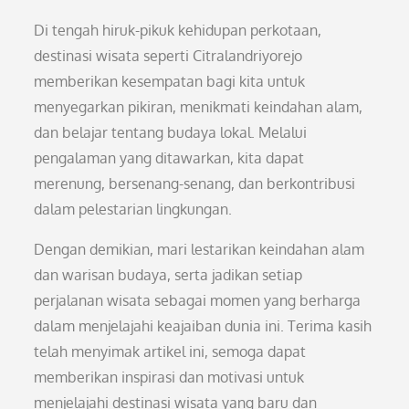
Di tengah hiruk-pikuk kehidupan perkotaan,
destinasi wisata seperti Citralandriyorejo
memberikan kesempatan bagi kita untuk
menyegarkan pikiran, menikmati keindahan alam,
dan belajar tentang budaya lokal. Melalui
pengalaman yang ditawarkan, kita dapat
merenung, bersenang-senang, dan berkontribusi
dalam pelestarian lingkungan.
Dengan demikian, mari lestarikan keindahan alam
dan warisan budaya, serta jadikan setiap
perjalanan wisata sebagai momen yang berharga
dalam menjelajahi keajaiban dunia ini. Terima kasih
telah menyimak artikel ini, semoga dapat
memberikan inspirasi dan motivasi untuk
menjelajahi destinasi wisata yang baru dan