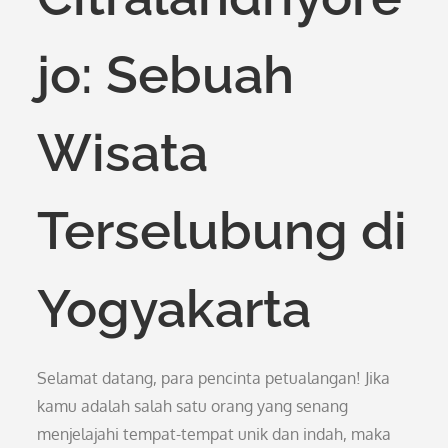
jo: Sebuah
Wisata
Terselubung di
Yogyakarta
Selamat datang, para pencinta petualangan! Jika
kamu adalah salah satu orang yang senang
menjelajahi tempat-tempat unik dan indah, maka