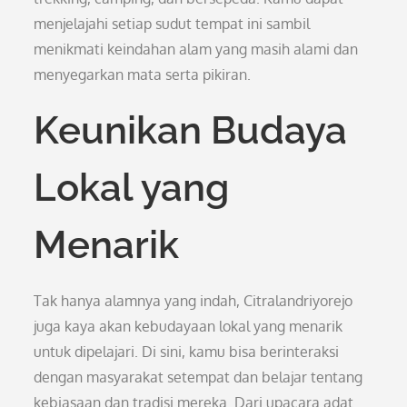
menjelajahi setiap sudut tempat ini sambil
menikmati keindahan alam yang masih alami dan
menyegarkan mata serta pikiran.
Keunikan Budaya
Lokal yang
Menarik
Tak hanya alamnya yang indah, Citralandriyorejo
juga kaya akan kebudayaan lokal yang menarik
untuk dipelajari. Di sini, kamu bisa berinteraksi
dengan masyarakat setempat dan belajar tentang
kebiasaan dan tradisi mereka. Dari upacara adat