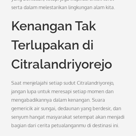
serta dalam melestarikan lingkungan alam kita.
Kenangan Tak
Terlupakan di
Citralandriyorejo
Saat menjelajahi setiap sudut Citralandriyorejo,
jangan lupa untuk meresapi setiap momen dan
mengabadikannya dalam kenangan. Suara
gemericik air sungai, dedaunan yang berdesir, dan
senyum hangat masyarakat setempat akan menjadi
bagian dari cerita petualanganmu di destinasi ini.