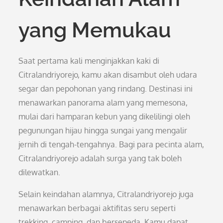
yang Memukau
Saat pertama kali menginjakkan kaki di
Citralandriyorejo, kamu akan disambut oleh udara
segar dan pepohonan yang rindang. Destinasi ini
menawarkan panorama alam yang memesona,
mulai dari hamparan kebun yang dikelilingi oleh
pegunungan hijau hingga sungai yang mengalir
jernih di tengah-tengahnya. Bagi para pecinta alam,
Citralandriyorejo adalah surga yang tak boleh
dilewatkan.
Selain keindahan alamnya, Citralandriyorejo juga
menawarkan berbagai aktifitas seru seperti
trekking, camping, dan bersepeda. Kamu dapat