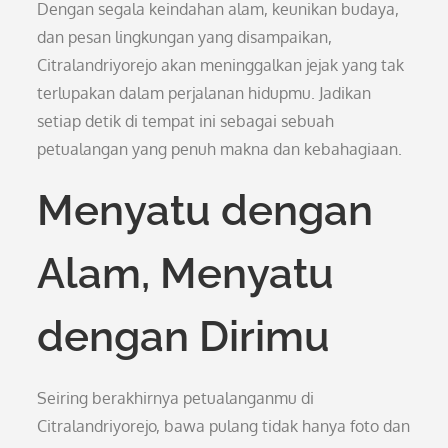
Dengan segala keindahan alam, keunikan budaya,
dan pesan lingkungan yang disampaikan,
Citralandriyorejo akan meninggalkan jejak yang tak
terlupakan dalam perjalanan hidupmu. Jadikan
setiap detik di tempat ini sebagai sebuah
petualangan yang penuh makna dan kebahagiaan.
Menyatu dengan
Alam, Menyatu
dengan Dirimu
Seiring berakhirnya petualanganmu di
Citralandriyorejo, bawa pulang tidak hanya foto dan