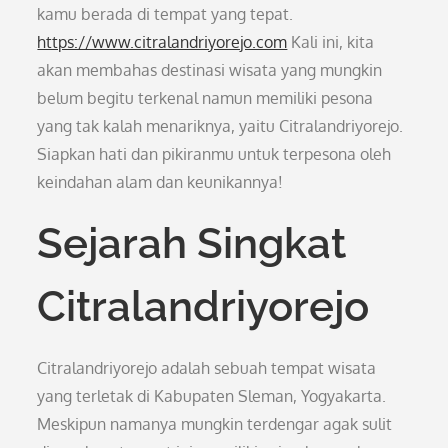
kamu berada di tempat yang tepat.
https://www.citralandriyorejo.com
Kali ini, kita
akan membahas destinasi wisata yang mungkin
belum begitu terkenal namun memiliki pesona
yang tak kalah menariknya, yaitu Citralandriyorejo.
Siapkan hati dan pikiranmu untuk terpesona oleh
keindahan alam dan keunikannya!
Sejarah Singkat
Citralandriyorejo
Citralandriyorejo adalah sebuah tempat wisata
yang terletak di Kabupaten Sleman, Yogyakarta.
Meskipun namanya mungkin terdengar agak sulit