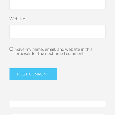
Website
Save my name, email, and website in this
browser for the next time I comment.