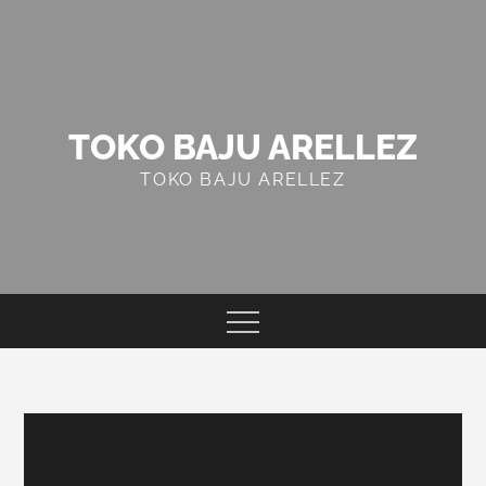
Skip
to
content
TOKO BAJU ARELLEZ
TOKO BAJU ARELLEZ