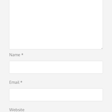
Name
*
Email
*
Website