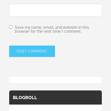
Save my name, email, and website in this
browser for the next time I comment.
BLOGROLL