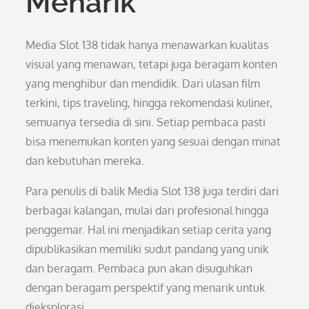
Menarik
Media Slot 138 tidak hanya menawarkan kualitas
visual yang menawan, tetapi juga beragam konten
yang menghibur dan mendidik. Dari ulasan film
terkini, tips traveling, hingga rekomendasi kuliner,
semuanya tersedia di sini. Setiap pembaca pasti
bisa menemukan konten yang sesuai dengan minat
dan kebutuhan mereka.
Para penulis di balik Media Slot 138 juga terdiri dari
berbagai kalangan, mulai dari profesional hingga
penggemar. Hal ini menjadikan setiap cerita yang
dipublikasikan memiliki sudut pandang yang unik
dan beragam. Pembaca pun akan disuguhkan
dengan beragam perspektif yang menarik untuk
dieksplorasi.