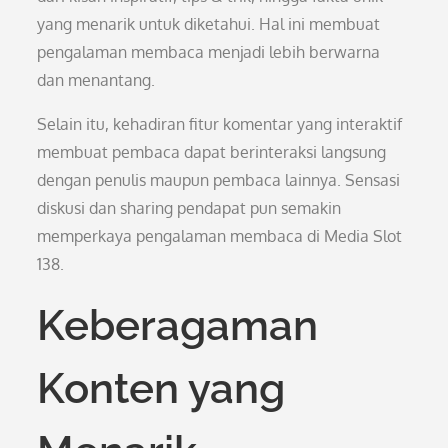
yang menarik untuk diketahui. Hal ini membuat
pengalaman membaca menjadi lebih berwarna
dan menantang.
Selain itu, kehadiran fitur komentar yang interaktif
membuat pembaca dapat berinteraksi langsung
dengan penulis maupun pembaca lainnya. Sensasi
diskusi dan sharing pendapat pun semakin
memperkaya pengalaman membaca di Media Slot
138.
Keberagaman
Konten yang