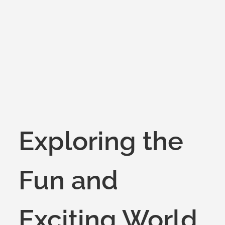
on
Exploring the
Fun and
Exciting World