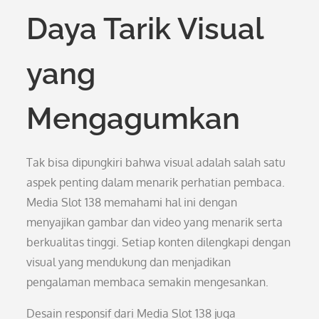
Daya Tarik Visual
yang
Mengagumkan
Tak bisa dipungkiri bahwa visual adalah salah satu
aspek penting dalam menarik perhatian pembaca.
Media Slot 138 memahami hal ini dengan
menyajikan gambar dan video yang menarik serta
berkualitas tinggi. Setiap konten dilengkapi dengan
visual yang mendukung dan menjadikan
pengalaman membaca semakin mengesankan.
Desain responsif dari Media Slot 138 juga