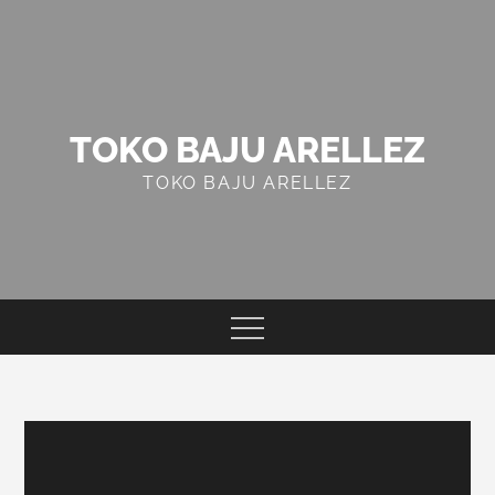
Skip
to
content
TOKO BAJU ARELLEZ
TOKO BAJU ARELLEZ