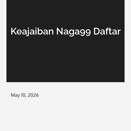
Keajaiban Naga99 Daftar
Posted
May 10, 2026
on