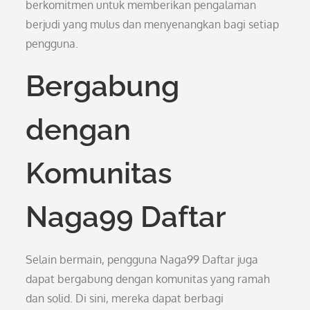
berkomitmen untuk memberikan pengalaman
berjudi yang mulus dan menyenangkan bagi setiap
pengguna.
Bergabung
dengan
Komunitas
Naga99 Daftar
Selain bermain, pengguna Naga99 Daftar juga
dapat bergabung dengan komunitas yang ramah
dan solid. Di sini, mereka dapat berbagi