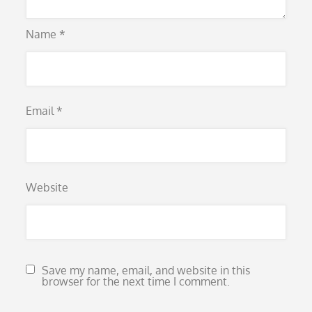
Name
*
Email
*
Website
Save my name, email, and website in this
browser for the next time I comment.