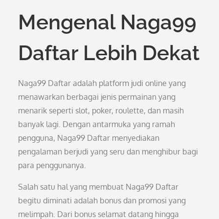
Mengenal Naga99
Daftar Lebih Dekat
Naga99 Daftar adalah platform judi online yang
menawarkan berbagai jenis permainan yang
menarik seperti slot, poker, roulette, dan masih
banyak lagi. Dengan antarmuka yang ramah
pengguna, Naga99 Daftar menyediakan
pengalaman berjudi yang seru dan menghibur bagi
para penggunanya.
Salah satu hal yang membuat Naga99 Daftar
begitu diminati adalah bonus dan promosi yang
melimpah. Dari bonus selamat datang hingga