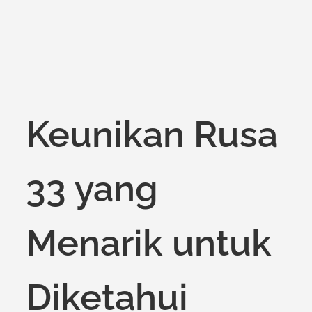
Keunikan Rusa
33 yang
Menarik untuk
Diketahui