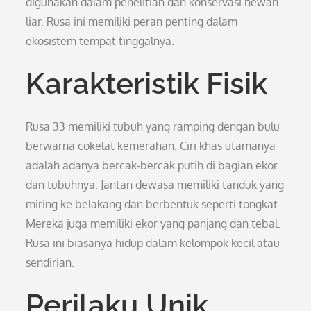
digunakan dalam penelitian dan konservasi hewan
liar. Rusa ini memiliki peran penting dalam
ekosistem tempat tinggalnya.
Karakteristik Fisik
Rusa 33 memiliki tubuh yang ramping dengan bulu
berwarna cokelat kemerahan. Ciri khas utamanya
adalah adanya bercak-bercak putih di bagian ekor
dan tubuhnya. Jantan dewasa memiliki tanduk yang
miring ke belakang dan berbentuk seperti tongkat.
Mereka juga memiliki ekor yang panjang dan tebal.
Rusa ini biasanya hidup dalam kelompok kecil atau
sendirian.
Perilaku Unik