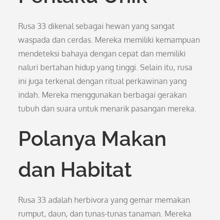
Rusa 33 dikenal sebagai hewan yang sangat
waspada dan cerdas. Mereka memiliki kemampuan
mendeteksi bahaya dengan cepat dan memiliki
naluri bertahan hidup yang tinggi. Selain itu, rusa
ini juga terkenal dengan ritual perkawinan yang
indah. Mereka menggunakan berbagai gerakan
tubuh dan suara untuk menarik pasangan mereka.
Polanya Makan
dan Habitat
Rusa 33 adalah herbivora yang gemar memakan
rumput, daun, dan tunas-tunas tanaman. Mereka