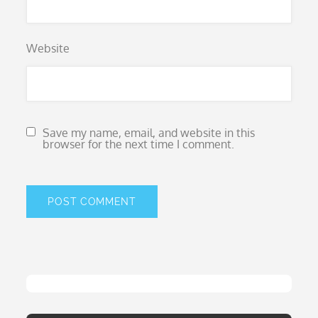
Website
Save my name, email, and website in this
browser for the next time I comment.