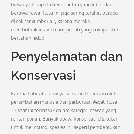
biasanya hidup di daerah hutan yang lebat dan
berawa-rawa. Rusa ini juga sering terlihat berada
di sekitar sumber air, karena mereka
membutuhkan air dalam jumlah yang cukup untuk
bertahan hidup.
Penyelamatan dan
Konservasi
Karena habitat alaminya semakin terancam oleh
perambahan manusia dan perburuan ilegal, Rusa
33 saat ini termasuk dalam kategori hewan yang
rentan punah. Banyak upaya konservasi dilakukan
untuk melindungi spesies ini, seperti pembentukan