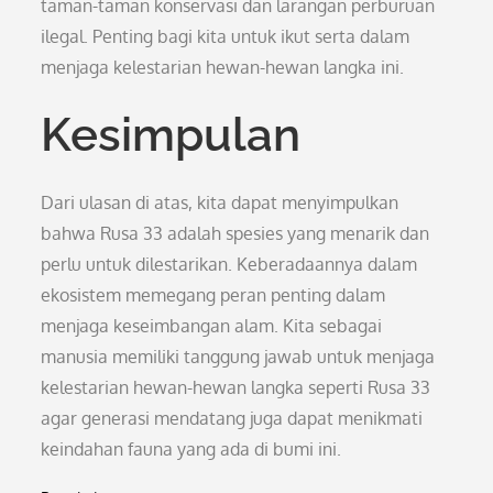
taman-taman konservasi dan larangan perburuan
ilegal. Penting bagi kita untuk ikut serta dalam
menjaga kelestarian hewan-hewan langka ini.
Kesimpulan
Dari ulasan di atas, kita dapat menyimpulkan
bahwa Rusa 33 adalah spesies yang menarik dan
perlu untuk dilestarikan. Keberadaannya dalam
ekosistem memegang peran penting dalam
menjaga keseimbangan alam. Kita sebagai
manusia memiliki tanggung jawab untuk menjaga
kelestarian hewan-hewan langka seperti Rusa 33
agar generasi mendatang juga dapat menikmati
keindahan fauna yang ada di bumi ini.