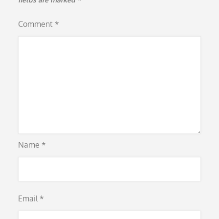
Comment
*
Name
*
Email
*