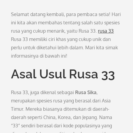
Selamat datang kembali, para pembaca setia! Hari
ini kita akan membahas tentang salah satu spesies
rusa yang cukup menarik, yaitu Rusa 33.
rusa 33
Rusa 33 memiliki ciri khas yang cukup unik dan
perlu untuk diketahui lebih dalam. Mari kita simak
informasinya di bawah ini!
Asal Usul Rusa 33
Rusa 33, juga dikenal sebagai
Rusa Sika
,
merupakan spesies rusa yang berasal dari Asia
Timur. Mereka biasanya ditemukan di daerah-
daerah seperti China, Korea, dan Jepang. Nama
“33” sendiri berasal dari kode populasinya yang