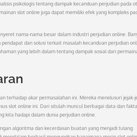
analisis psikologis tentang dampak kecanduan perjudian pada o
mainan slot online juga dapat memiliki efek yang kompleks pa
nyeret nama-nama besar dalam industri perjudian online. Ba
pendapat dan solusi terkait masalah kecanduan perjudian onl
haman yang lebih dalam tentang dampak sosial dari permain
aran
uan terhadap akar permasalahan ini. Mereka menelusuri jejak-j
s slot online ini. Dari situlah muncul berbagai data dan fakt
 kita hadapi dalam dunia perjudian online.
engan algoritma dan kecerdasan buatan yang menjadi tulang
udi mendalam berhasil mengungkap bagaimana mesin slot onli