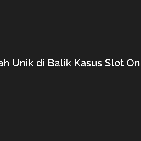
ah Unik di Balik Kasus Slot On