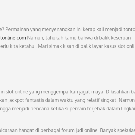
ne? Permainan yang menyenangkan ini kerap kali menjadi tont
otonline.com
Namun, tahukah kamu bahwa di balik keseruan
lu kita ketahui. Mari simak kisah di balik layar kasus slot onl
in slot online yang menggemparkan jagat maya. Dikisahkan 
n jackpot fantastis dalam waktu yang relatif singkat. Namun
ga menjadi bencana ketika si pemain terjebak dalam lingka
icaraan hangat di berbagai forum judi online. Banyak spekulas