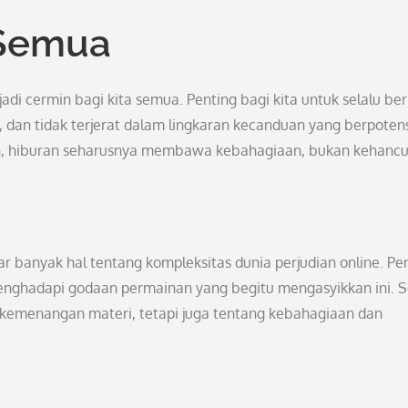
 Semua
njadi cermin bagi kita semua. Penting bagi kita untuk selalu be
 dan tidak terjerat dalam lingkaran kecanduan yang berpoten
tlah, hiburan seharusnya membawa kebahagiaan, bukan kehancu
lajar banyak hal tentang kompleksitas dunia perjudian online. Pe
enghadapi godaan permainan yang begitu mengasyikkan ini. S
 kemenangan materi, tetapi juga tentang kebahagiaan dan