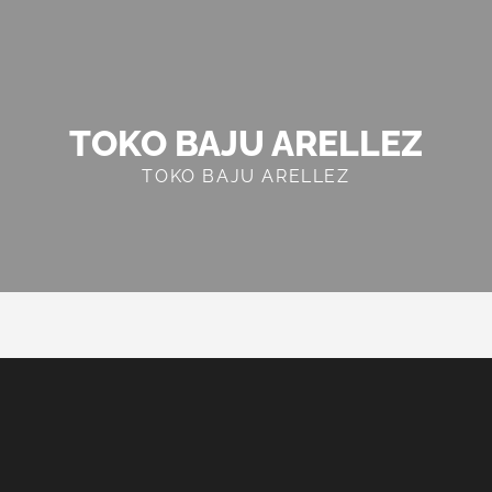
TOKO BAJU ARELLEZ
TOKO BAJU ARELLEZ