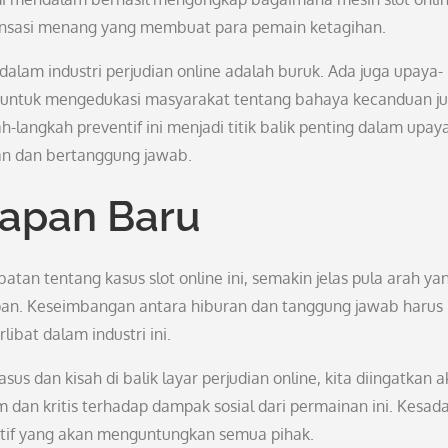
ensasi menang yang membuat para pemain ketagihan.
lam industri perjudian online adalah buruk. Ada juga upaya-
ak untuk mengedukasi masyarakat tentang bahaya kecanduan ju
langkah preventif ini menjadi titik balik penting dalam upay
an dan bertanggung jawab.
arapan Baru
tan tentang kasus slot online ini, semakin jelas pula arah ya
depan. Keseimbangan antara hiburan dan tanggung jawab harus
ibat dalam industri ini.
 dan kisah di balik layar perjudian online, kita diingatkan 
dan kritis terhadap dampak sosial dari permainan ini. Kesad
itif yang akan menguntungkan semua pihak.