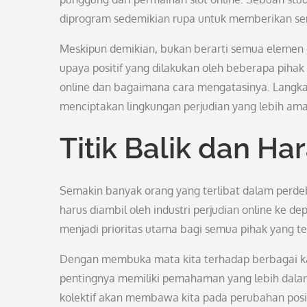
diprogram sedemikian rupa untuk memberikan s
Meskipun demikian, bukan berarti semua elemen da
upaya positif yang dilakukan oleh beberapa pih
online dan bagaimana cara mengatasinya. Langkah-
menciptakan lingkungan perjudian yang lebih am
Titik Balik dan H
Semakin banyak orang yang terlibat dalam perdeba
harus diambil oleh industri perjudian online ke 
menjadi prioritas utama bagi semua pihak yang terl
Dengan membuka mata kita terhadap berbagai kasus
pentingnya memiliki pemahaman yang lebih dalam 
kolektif akan membawa kita pada perubahan pos