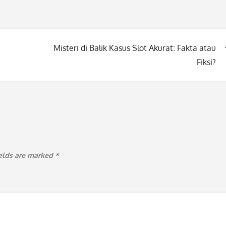
Misteri di Balik Kasus Slot Akurat: Fakta atau
Fiksi?
ields are marked
*