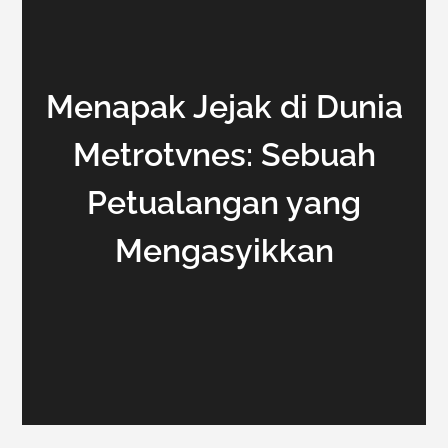
Menapak Jejak di Dunia
Metrotvnes: Sebuah
Petualangan yang
Mengasyikkan