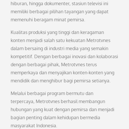
hiburan, hingga dokumenter, stasiun televisi ini
memiliki berbagai pilihan tayangan yang dapat
memenuhi beragam minat pemirsa.
Kualitas produksi yang tinggi dan keragaman
konten menjadi salah satu kekuatan Metrotvnes
dalam bersaing di industri media yang semakin
kompetitif. Dengan berbagai inovasi dan kolaborasi
dengan berbagai pihak, Metrotvnes terus
memperkaya dan menyajikan konten-konten yang
mendidik dan menghibur bagi pemirsa setianya.
Melalui berbagai program bermutu dan
terpercaya, Metrotvnes berhasil membangun
hubungan yang kuat dengan pemirsa dan menjadi
bagian penting dalam kehidupan bermedia
masyarakat Indonesia.