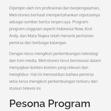
Dipimpin oleh tim profesional dan berpengalaman,
Metrotvnes berhasil mempertahankan reputasinya
sebagai sumber berita terpercaya. Program-
program unggulan seperti Indonesia Now, Kick
Andy, dan Mata Najwa telah menarik perhatian
pemirsa dari berbagai kalangan.
Dengan terus mengikuti perkembangan teknologi
dan tren media, Metrotvnes terus berinovasi dalam
menyajikan konten-konten yang relevan dan
menghibur. Hal ini memastikan bahwa pemirsa
setia terus mengikuti perkembangan terbaru dari
stasiun televisi ini.
Pesona Program