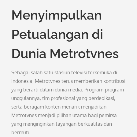
Menyimpulkan
Petualangan di
Dunia Metrotvnes
Sebagai salah satu stasiun televisi terkemuka di
Indonesia, Metrotvnes terus memberikan kontribusi
yang berarti dalam dunia media. Program-program
unggulannya, tim profesional yang berdedikasi,
serta beragam konten menarik menjadikan
Metrotvnes menjadi pilihan utama bagi pemirsa
yang menginginkan tayangan berkualitas dan
bermutu.