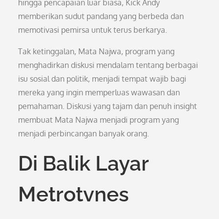
hingga pencapaian luar biasa, Kick Andy
memberikan sudut pandang yang berbeda dan
memotivasi pemirsa untuk terus berkarya.
Tak ketinggalan, Mata Najwa, program yang
menghadirkan diskusi mendalam tentang berbagai
isu sosial dan politik, menjadi tempat wajib bagi
mereka yang ingin memperluas wawasan dan
pemahaman. Diskusi yang tajam dan penuh insight
membuat Mata Najwa menjadi program yang
menjadi perbincangan banyak orang.
Di Balik Layar
Metrotvnes