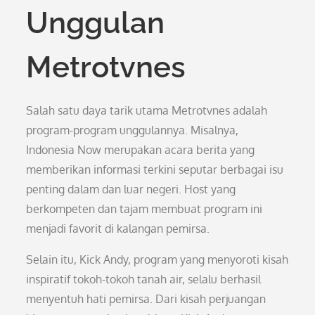
Unggulan
Metrotvnes
Salah satu daya tarik utama Metrotvnes adalah
program-program unggulannya. Misalnya,
Indonesia Now merupakan acara berita yang
memberikan informasi terkini seputar berbagai isu
penting dalam dan luar negeri. Host yang
berkompeten dan tajam membuat program ini
menjadi favorit di kalangan pemirsa.
Selain itu, Kick Andy, program yang menyoroti kisah
inspiratif tokoh-tokoh tanah air, selalu berhasil
menyentuh hati pemirsa. Dari kisah perjuangan