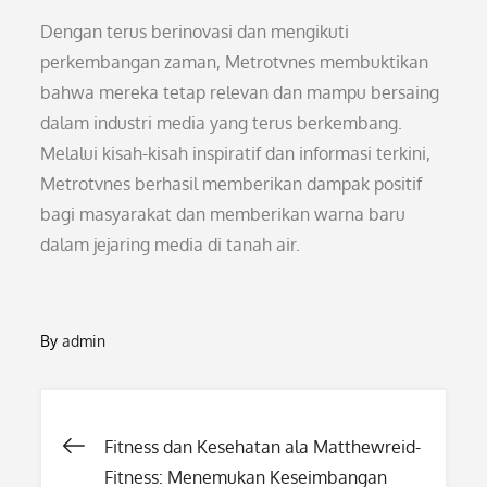
Dengan terus berinovasi dan mengikuti
perkembangan zaman, Metrotvnes membuktikan
bahwa mereka tetap relevan dan mampu bersaing
dalam industri media yang terus berkembang.
Melalui kisah-kisah inspiratif dan informasi terkini,
Metrotvnes berhasil memberikan dampak positif
bagi masyarakat dan memberikan warna baru
dalam jejaring media di tanah air.
By
admin
Post
Fitness dan Kesehatan ala Matthewreid-
Fitness: Menemukan Keseimbangan