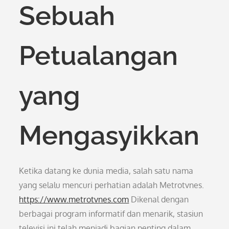
Sebuah
Petualangan
yang
Mengasyikkan
Ketika datang ke dunia media, salah satu nama
yang selalu mencuri perhatian adalah Metrotvnes.
https://www.metrotvnes.com
Dikenal dengan
berbagai program informatif dan menarik, stasiun
televisi ini telah menjadi bagian penting dalam