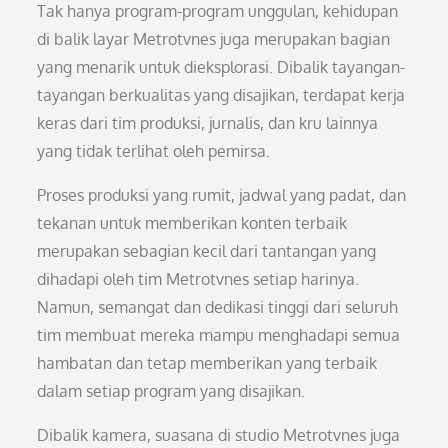
Tak hanya program-program unggulan, kehidupan
di balik layar Metrotvnes juga merupakan bagian
yang menarik untuk dieksplorasi. Dibalik tayangan-
tayangan berkualitas yang disajikan, terdapat kerja
keras dari tim produksi, jurnalis, dan kru lainnya
yang tidak terlihat oleh pemirsa.
Proses produksi yang rumit, jadwal yang padat, dan
tekanan untuk memberikan konten terbaik
merupakan sebagian kecil dari tantangan yang
dihadapi oleh tim Metrotvnes setiap harinya.
Namun, semangat dan dedikasi tinggi dari seluruh
tim membuat mereka mampu menghadapi semua
hambatan dan tetap memberikan yang terbaik
dalam setiap program yang disajikan.
Dibalik kamera, suasana di studio Metrotvnes juga