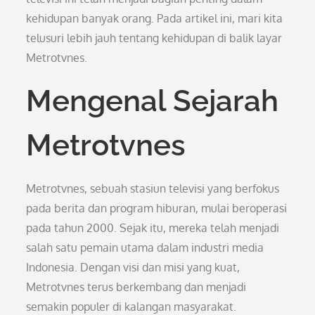
kehidupan banyak orang. Pada artikel ini, mari kita
telusuri lebih jauh tentang kehidupan di balik layar
Metrotvnes.
Mengenal Sejarah
Metrotvnes
Metrotvnes, sebuah stasiun televisi yang berfokus
pada berita dan program hiburan, mulai beroperasi
pada tahun 2000. Sejak itu, mereka telah menjadi
salah satu pemain utama dalam industri media
Indonesia. Dengan visi dan misi yang kuat,
Metrotvnes terus berkembang dan menjadi
semakin populer di kalangan masyarakat.