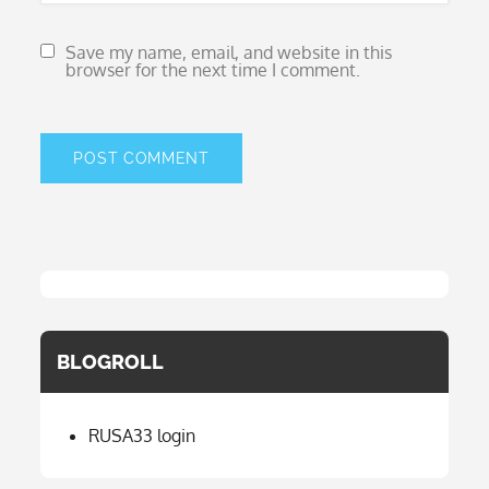
Save my name, email, and website in this
browser for the next time I comment.
BLOGROLL
RUSA33 login