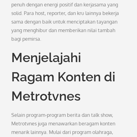
penuh dengan energi positif dan kerjasama yang
solid. Para host, reporter, dan kru lainnya bekerja
sama dengan baik untuk menciptakan tayangan
yang menghibur dan memberikan nilai tambah
bagi pemirsa.
Menjelajahi
Ragam Konten di
Metrotvnes
Selain program-program berita dan talk show,
Metrotvnes juga menawarkan beragam konten
menarik lainnya. Mulai dari program olahraga,