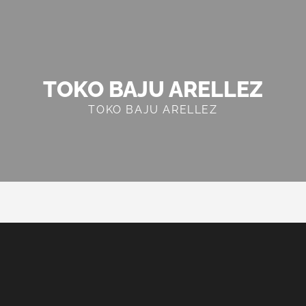
TOKO BAJU ARELLEZ
TOKO BAJU ARELLEZ