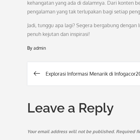
kehangatan yang ada di dalamnya. Dari konten be
pengalaman yang tak terlupakan bagi setiap pen
Jadi, tunggu apa lagi? Segera bergabung dengan I
penuh kejutan dan inspirasi!
By
admin
Explorasi Informasi Menarik di Infogacor
Post
navigation
Leave a Reply
Your email address will not be published.
Required f