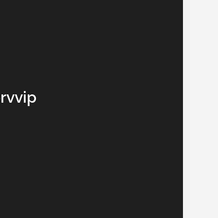
rvvip