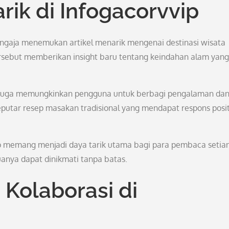
ik di Infogacorvvip
sengaja menemukan artikel menarik mengenai destinasi wisata
tersebut memberikan insight baru tentang keindahan alam yang
vip juga memungkinkan pengguna untuk berbagi pengalaman dan
seputar resep masakan tradisional yang mendapat respons posit
p memang menjadi daya tarik utama bagi para pembaca setia
uanya dapat dinikmati tanpa batas.
Kolaborasi di