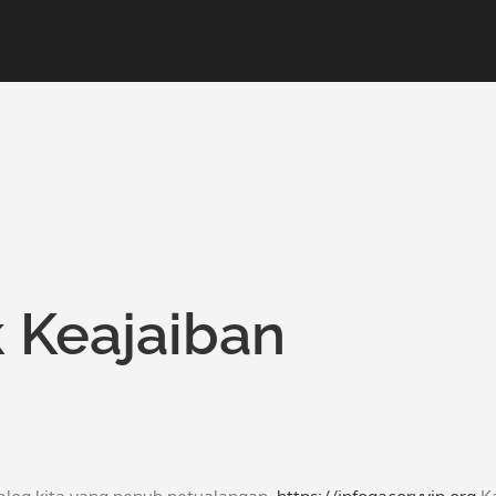
 Keajaiban