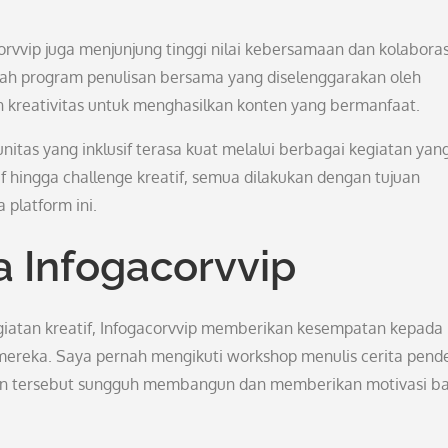
orvvip juga menjunjung tinggi nilai kebersamaan dan kolaboras
uah program penulisan bersama yang diselenggarakan oleh
n kreativitas untuk menghasilkan konten yang bermanfaat.
as yang inklusif terasa kuat melalui berbagai kegiatan yan
tif hingga challenge kreatif, semua dilakukan dengan tujuan
platform ini.
 Infogacorvvip
giatan kreatif, Infogacorvvip memberikan kesempatan kepada
ereka. Saya pernah mengikuti workshop menulis cerita pend
man tersebut sungguh membangun dan memberikan motivasi b