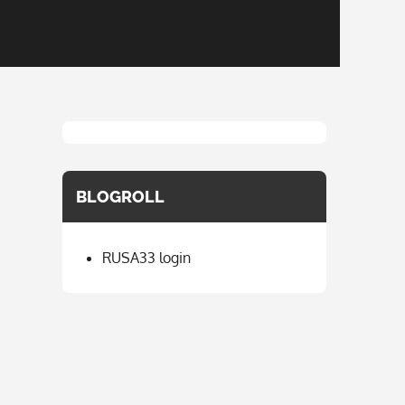
BLOGROLL
RUSA33 login