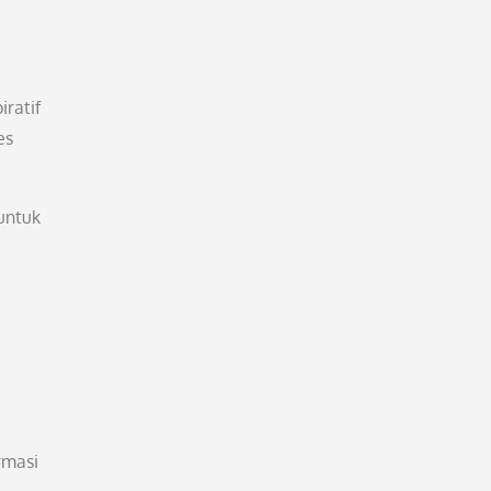
iratif
es
untuk
rmasi