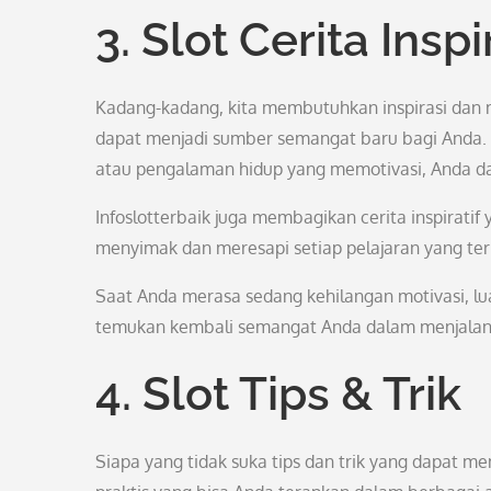
3. Slot Cerita Inspi
Kadang-kadang, kita membutuhkan inspirasi dan mot
dapat menjadi sumber semangat baru bagi Anda. D
atau pengalaman hidup yang memotivasi, Anda da
Infoslotterbaik juga membagikan cerita inspirat
menyimak dan meresapi setiap pelajaran yang terka
Saat Anda merasa sedang kehilangan motivasi, lu
temukan kembali semangat Anda dalam menjalani
4. Slot Tips & Trik
Siapa yang tidak suka tips dan trik yang dapat m