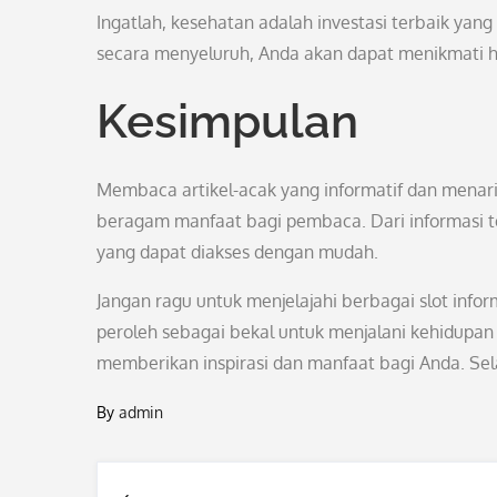
Ingatlah, kesehatan adalah investasi terbaik yan
secara menyeluruh, Anda akan dapat menikmati h
Kesimpulan
Membaca artikel-acak yang informatif dan menarik
beragam manfaat bagi pembaca. Dari informasi te
yang dapat diakses dengan mudah.
Jangan ragu untuk menjelajahi berbagai slot info
peroleh sebagai bekal untuk menjalani kehidupan s
memberikan inspirasi dan manfaat bagi Anda. S
By
admin