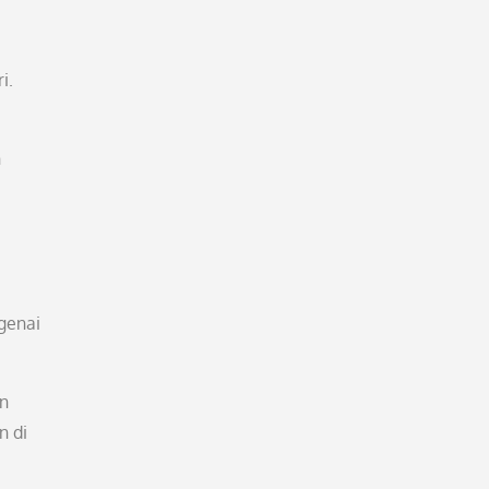
i.
n
genai
an
n di