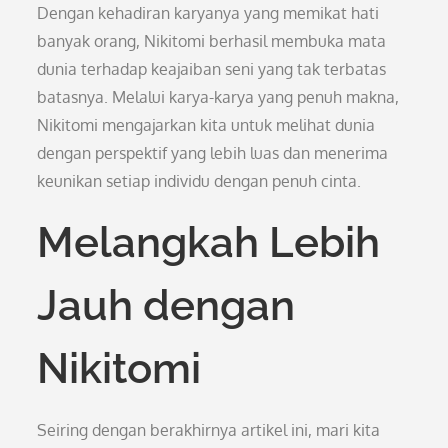
Dengan kehadiran karyanya yang memikat hati
banyak orang, Nikitomi berhasil membuka mata
dunia terhadap keajaiban seni yang tak terbatas
batasnya. Melalui karya-karya yang penuh makna,
Nikitomi mengajarkan kita untuk melihat dunia
dengan perspektif yang lebih luas dan menerima
keunikan setiap individu dengan penuh cinta.
Melangkah Lebih
Jauh dengan
Nikitomi
Seiring dengan berakhirnya artikel ini, mari kita