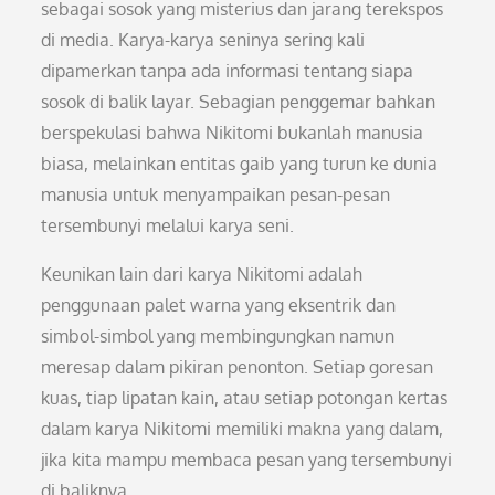
sebagai sosok yang misterius dan jarang terekspos
di media. Karya-karya seninya sering kali
dipamerkan tanpa ada informasi tentang siapa
sosok di balik layar. Sebagian penggemar bahkan
berspekulasi bahwa Nikitomi bukanlah manusia
biasa, melainkan entitas gaib yang turun ke dunia
manusia untuk menyampaikan pesan-pesan
tersembunyi melalui karya seni.
Keunikan lain dari karya Nikitomi adalah
penggunaan palet warna yang eksentrik dan
simbol-simbol yang membingungkan namun
meresap dalam pikiran penonton. Setiap goresan
kuas, tiap lipatan kain, atau setiap potongan kertas
dalam karya Nikitomi memiliki makna yang dalam,
jika kita mampu membaca pesan yang tersembunyi
di baliknya.