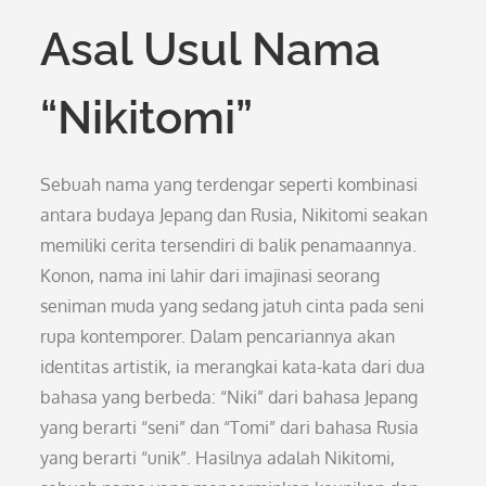
Asal Usul Nama
“Nikitomi”
Sebuah nama yang terdengar seperti kombinasi
antara budaya Jepang dan Rusia, Nikitomi seakan
memiliki cerita tersendiri di balik penamaannya.
Konon, nama ini lahir dari imajinasi seorang
seniman muda yang sedang jatuh cinta pada seni
rupa kontemporer. Dalam pencariannya akan
identitas artistik, ia merangkai kata-kata dari dua
bahasa yang berbeda: “Niki” dari bahasa Jepang
yang berarti “seni” dan “Tomi” dari bahasa Rusia
yang berarti “unik”. Hasilnya adalah Nikitomi,