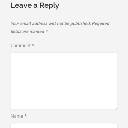
Leave a Reply
Your email address will not be published.
Required
fields are marked
*
Comment
*
Name
*