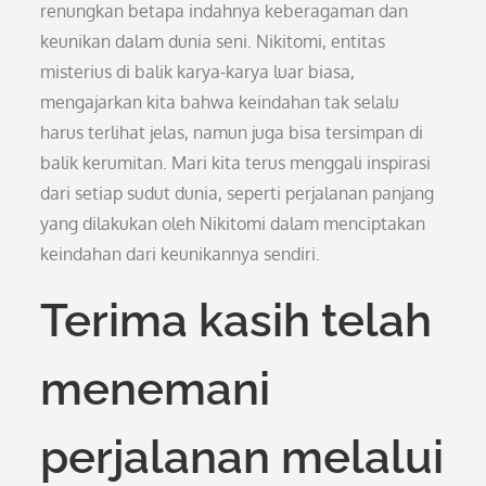
renungkan betapa indahnya keberagaman dan
keunikan dalam dunia seni. Nikitomi, entitas
misterius di balik karya-karya luar biasa,
mengajarkan kita bahwa keindahan tak selalu
harus terlihat jelas, namun juga bisa tersimpan di
balik kerumitan. Mari kita terus menggali inspirasi
dari setiap sudut dunia, seperti perjalanan panjang
yang dilakukan oleh Nikitomi dalam menciptakan
keindahan dari keunikannya sendiri.
Terima kasih telah
menemani
perjalanan melalui