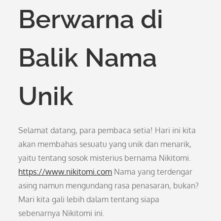
Berwarna di
Balik Nama
Unik
Selamat datang, para pembaca setia! Hari ini kita
akan membahas sesuatu yang unik dan menarik,
yaitu tentang sosok misterius bernama Nikitomi.
https://www.nikitomi.com
Nama yang terdengar
asing namun mengundang rasa penasaran, bukan?
Mari kita gali lebih dalam tentang siapa
sebenarnya Nikitomi ini.