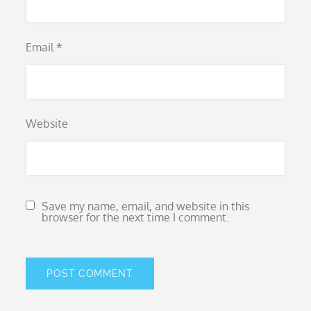
Email
*
Website
Save my name, email, and website in this
browser for the next time I comment.