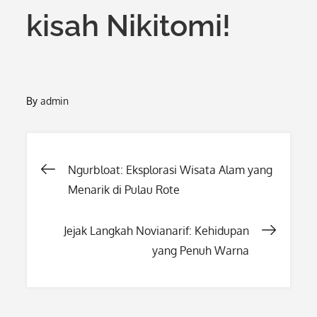
kisah Nikitomi!
By
admin
Post
Ngurbloat: Eksplorasi Wisata Alam yang
Menarik di Pulau Rote
navigation
Jejak Langkah Novianarif: Kehidupan
yang Penuh Warna