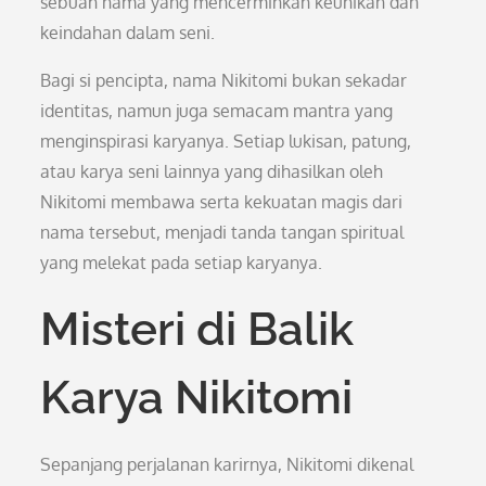
sebuah nama yang mencerminkan keunikan dan
keindahan dalam seni.
Bagi si pencipta, nama Nikitomi bukan sekadar
identitas, namun juga semacam mantra yang
menginspirasi karyanya. Setiap lukisan, patung,
atau karya seni lainnya yang dihasilkan oleh
Nikitomi membawa serta kekuatan magis dari
nama tersebut, menjadi tanda tangan spiritual
yang melekat pada setiap karyanya.
Misteri di Balik
Karya Nikitomi
Sepanjang perjalanan karirnya, Nikitomi dikenal