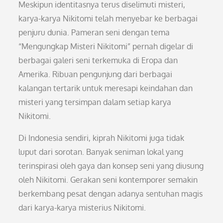
Meskipun identitasnya terus diselimuti misteri,
karya-karya Nikitomi telah menyebar ke berbagai
penjuru dunia. Pameran seni dengan tema
“Mengungkap Misteri Nikitomi” pernah digelar di
berbagai galeri seni terkemuka di Eropa dan
Amerika. Ribuan pengunjung dari berbagai
kalangan tertarik untuk meresapi keindahan dan
misteri yang tersimpan dalam setiap karya
Nikitomi.
Di Indonesia sendiri, kiprah Nikitomi juga tidak
luput dari sorotan. Banyak seniman lokal yang
terinspirasi oleh gaya dan konsep seni yang diusung
oleh Nikitomi. Gerakan seni kontemporer semakin
berkembang pesat dengan adanya sentuhan magis
dari karya-karya misterius Nikitomi.