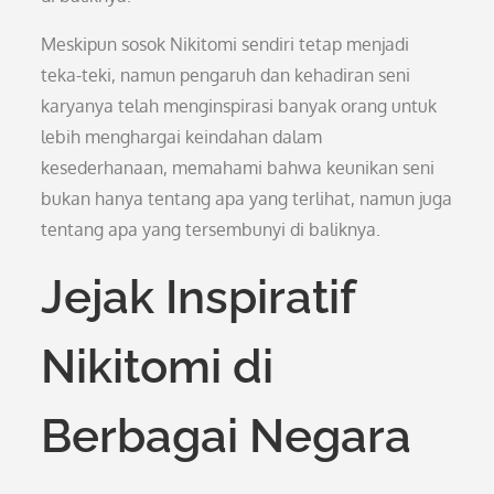
Meskipun sosok Nikitomi sendiri tetap menjadi
teka-teki, namun pengaruh dan kehadiran seni
karyanya telah menginspirasi banyak orang untuk
lebih menghargai keindahan dalam
kesederhanaan, memahami bahwa keunikan seni
bukan hanya tentang apa yang terlihat, namun juga
tentang apa yang tersembunyi di baliknya.
Jejak Inspiratif
Nikitomi di
Berbagai Negara