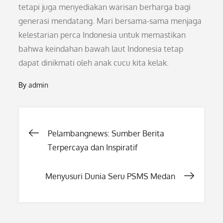
tetapi juga menyediakan warisan berharga bagi
generasi mendatang. Mari bersama-sama menjaga
kelestarian perca Indonesia untuk memastikan
bahwa keindahan bawah laut Indonesia tetap
dapat dinikmati oleh anak cucu kita kelak.
By
admin
Post
Pelambangnews: Sumber Berita
Terpercaya dan Inspiratif
navigation
Menyusuri Dunia Seru PSMS Medan