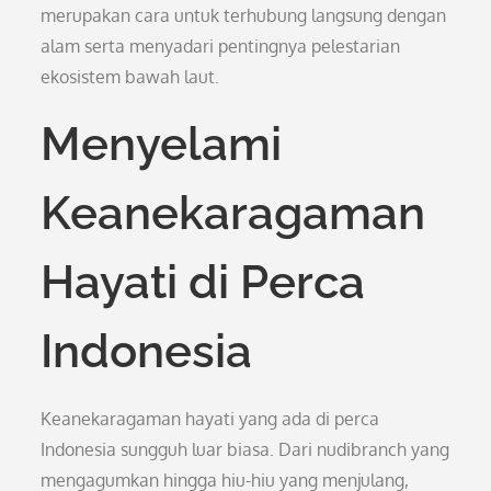
merupakan cara untuk terhubung langsung dengan
alam serta menyadari pentingnya pelestarian
ekosistem bawah laut.
Menyelami
Keanekaragaman
Hayati di Perca
Indonesia
Keanekaragaman hayati yang ada di perca
Indonesia sungguh luar biasa. Dari nudibranch yang
mengagumkan hingga hiu-hiu yang menjulang,