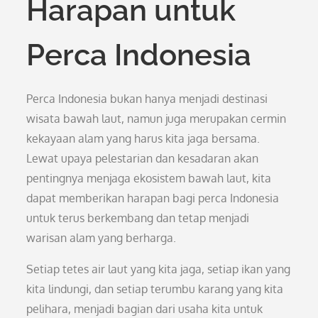
Harapan untuk
Perca Indonesia
Perca Indonesia bukan hanya menjadi destinasi
wisata bawah laut, namun juga merupakan cermin
kekayaan alam yang harus kita jaga bersama.
Lewat upaya pelestarian dan kesadaran akan
pentingnya menjaga ekosistem bawah laut, kita
dapat memberikan harapan bagi perca Indonesia
untuk terus berkembang dan tetap menjadi
warisan alam yang berharga.
Setiap tetes air laut yang kita jaga, setiap ikan yang
kita lindungi, dan setiap terumbu karang yang kita
pelihara, menjadi bagian dari usaha kita untuk