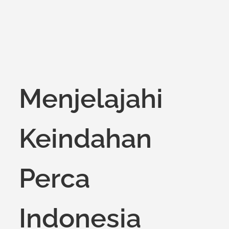
Menjelajahi
Keindahan
Perca
Indonesia