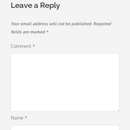
Leave a Reply
Your email address will not be published.
Required
fields are marked
*
Comment
*
Name
*