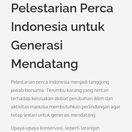
Pelestarian Perca
Indonesia untuk
Generasi
Mendatang
Pelestarian perca Indonesia menjadi tanggung
jawab bersama. Terumbu karang yang rentan
terhadap kerusakan akibat perubahan iklim dan
aktivitas manusia membutuhkan perlindungan agar
tetap lestari untuk generasi mendatang.
Upaya-upaya konservasi, seperti larangan