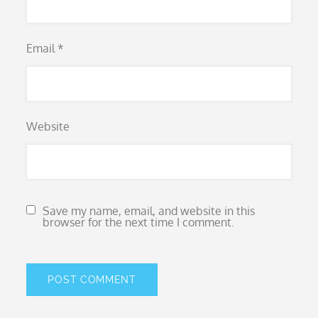
Email
*
Website
Save my name, email, and website in this
browser for the next time I comment.