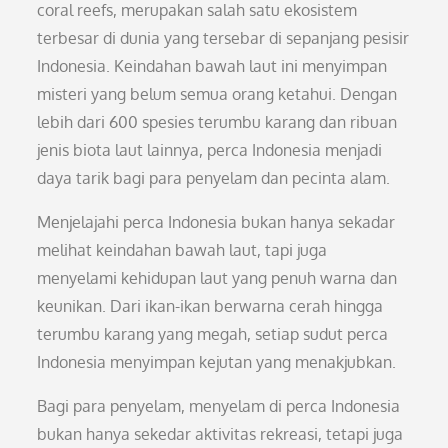
coral reefs, merupakan salah satu ekosistem
terbesar di dunia yang tersebar di sepanjang pesisir
Indonesia. Keindahan bawah laut ini menyimpan
misteri yang belum semua orang ketahui. Dengan
lebih dari 600 spesies terumbu karang dan ribuan
jenis biota laut lainnya, perca Indonesia menjadi
daya tarik bagi para penyelam dan pecinta alam.
Menjelajahi perca Indonesia bukan hanya sekadar
melihat keindahan bawah laut, tapi juga
menyelami kehidupan laut yang penuh warna dan
keunikan. Dari ikan-ikan berwarna cerah hingga
terumbu karang yang megah, setiap sudut perca
Indonesia menyimpan kejutan yang menakjubkan.
Bagi para penyelam, menyelam di perca Indonesia
bukan hanya sekedar aktivitas rekreasi, tetapi juga