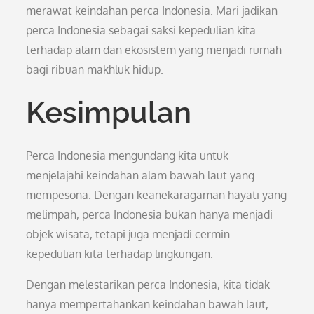
merawat keindahan perca Indonesia. Mari jadikan
perca Indonesia sebagai saksi kepedulian kita
terhadap alam dan ekosistem yang menjadi rumah
bagi ribuan makhluk hidup.
Kesimpulan
Perca Indonesia mengundang kita untuk
menjelajahi keindahan alam bawah laut yang
mempesona. Dengan keanekaragaman hayati yang
melimpah, perca Indonesia bukan hanya menjadi
objek wisata, tetapi juga menjadi cermin
kepedulian kita terhadap lingkungan.
Dengan melestarikan perca Indonesia, kita tidak
hanya mempertahankan keindahan bawah laut,