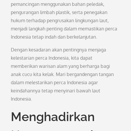
pemancingan menggunakan bahan peledak,
pengurangan limbah plastik, serta penegakan
hukum terhadap pengrusakan lingkungan laut,
menjadi langkah penting dalam memastikan perca
Indonesia tetap indah dan berkelanjutan.
Dengan kesadaran akan pentingnya menjaga
kelestarian perca Indonesia, kita dapat
memberikan warisan alam yang berharga bagi
anak cucu kita kelak. Mari bergandengan tangan
dalam melestarikan perca Indonesia agar
keindahannya tetap menyinari bawah laut
Indonesia.
Menghadirkan