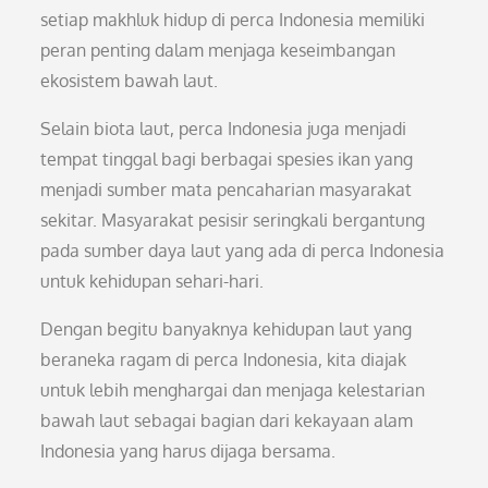
setiap makhluk hidup di perca Indonesia memiliki
peran penting dalam menjaga keseimbangan
ekosistem bawah laut.
Selain biota laut, perca Indonesia juga menjadi
tempat tinggal bagi berbagai spesies ikan yang
menjadi sumber mata pencaharian masyarakat
sekitar. Masyarakat pesisir seringkali bergantung
pada sumber daya laut yang ada di perca Indonesia
untuk kehidupan sehari-hari.
Dengan begitu banyaknya kehidupan laut yang
beraneka ragam di perca Indonesia, kita diajak
untuk lebih menghargai dan menjaga kelestarian
bawah laut sebagai bagian dari kekayaan alam
Indonesia yang harus dijaga bersama.