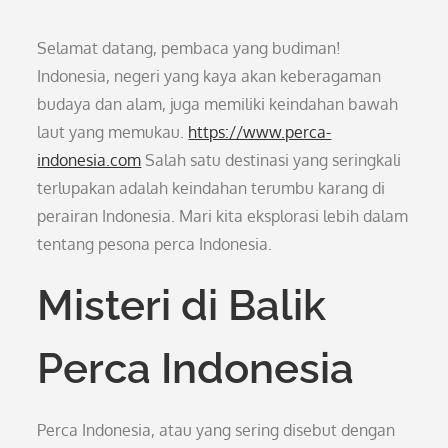
Selamat datang, pembaca yang budiman!
Indonesia, negeri yang kaya akan keberagaman
budaya dan alam, juga memiliki keindahan bawah
laut yang memukau.
https://www.perca-
indonesia.com
Salah satu destinasi yang seringkali
terlupakan adalah keindahan terumbu karang di
perairan Indonesia. Mari kita eksplorasi lebih dalam
tentang pesona perca Indonesia.
Misteri di Balik
Perca Indonesia
Perca Indonesia, atau yang sering disebut dengan