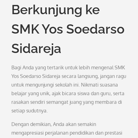
Berkunjung ke
SMK Yos Soedarso
Sidareja
Bagi Anda yang tertarik untuk lebih mengenal SMK
Yos Soedarso Sidareja secara langsung, jangan ragu
untuk mengunjungi sekolah ini. Nikmati suasana
belajar yang unik, ajak bicara siswa dan guru, serta
rasakan sendiri semangat juang yang membara di
setiap sudutnya.
Dengan demikian, Anda akan semakin
mengapresiasi perjalanan pendidikan dan prestasi