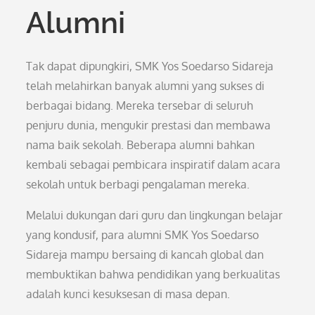
Alumni
Tak dapat dipungkiri, SMK Yos Soedarso Sidareja
telah melahirkan banyak alumni yang sukses di
berbagai bidang. Mereka tersebar di seluruh
penjuru dunia, mengukir prestasi dan membawa
nama baik sekolah. Beberapa alumni bahkan
kembali sebagai pembicara inspiratif dalam acara
sekolah untuk berbagi pengalaman mereka.
Melalui dukungan dari guru dan lingkungan belajar
yang kondusif, para alumni SMK Yos Soedarso
Sidareja mampu bersaing di kancah global dan
membuktikan bahwa pendidikan yang berkualitas
adalah kunci kesuksesan di masa depan.