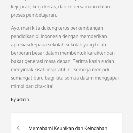
kejujuran, kerja keras, dan kebersamaan dalam
proses pembelajaran.
Ayo, mari kita dukung terus perkembangan
pendidikan di Indonesia dengan memberikan
apresiasi kepada sekolah-sekolah yang telah
berperan besar dalam membentuk karakter dan
bakat generasi masa depan. Terima kasih sudah
menyimak kisah inspiratif ini, semoga menjadi
semangat baru bagi kita semua dalam menggapai
mimpi dan cita-cita!
By
admin
Post
Memahami Keunikan dan Keindahan