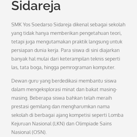
Sidareja
SMK Yos Soedarso Sidareja dikenal sebagai sekolah
yang tidak hanya memberikan pengetahuan teori,
tetapi juga mengutamakan praktik langsung untuk
persiapan dunia kerja. Para siswa di sini diajarkan
banyak hal mulai dari keterampilan teknis seperti
las, tata boga, hingga pemrograman komputer.
Dewan guru yang berdedikasi membantu siswa
dalam mengeksplorasi minat dan bakat masing-
masing. Beberapa siswa bahkan telah meraih
prestasi gemilang dan mengharumkan nama
sekolah di berbagai ajang kompetisi seperti Lomba
Kejuruan Nasional (LKN) dan Olimpiade Sains
Nasional (OSN).