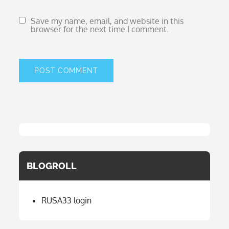
Save my name, email, and website in this
browser for the next time I comment.
BLOGROLL
RUSA33 login