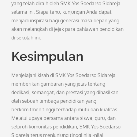
yang telah diraih oleh SMK Yos Soedarso Sidareja
selama ini. Siapa tahu, kunjungan Anda dapat
menjadi inspirasi bagi generasi masa depan yang
akan melangkah di jejak para pahlawan pendidikan
di sekolah ini.
Kesimpulan
Menjelajahi kisah di SMK Yos Soedarso Sidareja
memberikan gambaran yang jelas tentang
dedikasi, semangat, dan prestasi yang dihasilkan
oleh sebuah lembaga pendidikan yang
berkomitmen tinggi terhadap mutu dan kualitas.
Melalui upaya bersama antara siswa, guru, dan
seluruh komunitas pendidikan, SMK Yos Soedarso
Sidareja terus menjunjung tinggi nilai-nilai