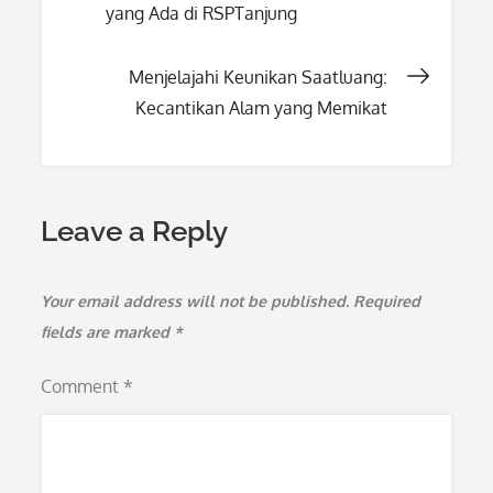
yang Ada di RSPTanjung
navigation
Menjelajahi Keunikan Saatluang:
Kecantikan Alam yang Memikat
Leave a Reply
Your email address will not be published.
Required
fields are marked
*
Comment
*