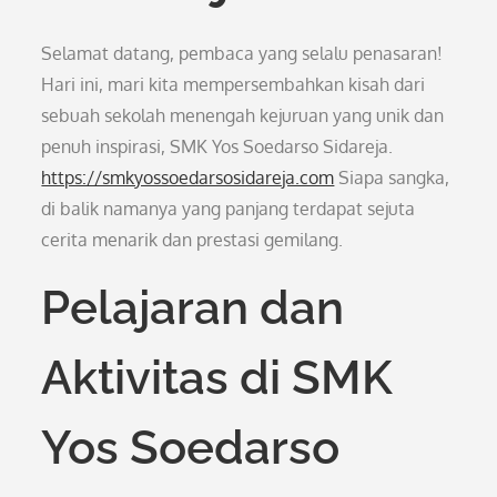
Selamat datang, pembaca yang selalu penasaran!
Hari ini, mari kita mempersembahkan kisah dari
sebuah sekolah menengah kejuruan yang unik dan
penuh inspirasi, SMK Yos Soedarso Sidareja.
https://smkyossoedarsosidareja.com
Siapa sangka,
di balik namanya yang panjang terdapat sejuta
cerita menarik dan prestasi gemilang.
Pelajaran dan
Aktivitas di SMK
Yos Soedarso