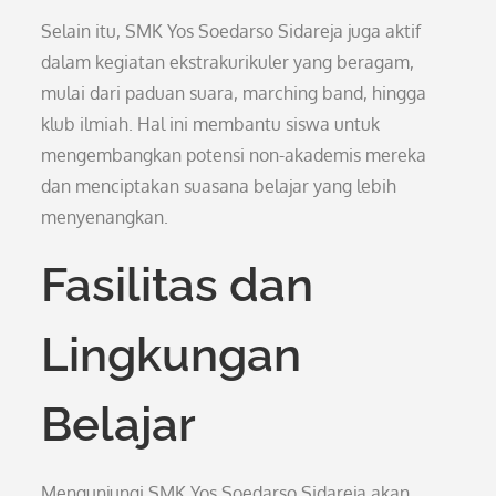
Selain itu, SMK Yos Soedarso Sidareja juga aktif
dalam kegiatan ekstrakurikuler yang beragam,
mulai dari paduan suara, marching band, hingga
klub ilmiah. Hal ini membantu siswa untuk
mengembangkan potensi non-akademis mereka
dan menciptakan suasana belajar yang lebih
menyenangkan.
Fasilitas dan
Lingkungan
Belajar
Mengunjungi SMK Yos Soedarso Sidareja akan