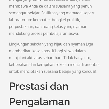
membawa Anda ke dalam suasana yang penuh
semangat belajar. Fasilitas yang memadai seperti
laboratorium komputer, bengkel praktik,
perpustakaan, dan ruang kelas yang nyaman
mendukung proses pembelajaran siswa.
Lingkungan sekolah yang hijau dan nyaman juga
memberikan kesan positif bagi siswa dalam
menjalani aktivitas sehari-hari. Tidak hanya itu,
kebersihan dan kerapihan sekolah menjadi prioritas
untuk menciptakan suasana belajar yang kondusif.
Prestasi dan
Pengalaman