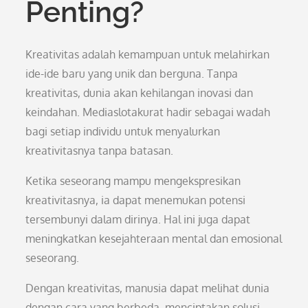
Penting?
Kreativitas adalah kemampuan untuk melahirkan
ide-ide baru yang unik dan berguna. Tanpa
kreativitas, dunia akan kehilangan inovasi dan
keindahan. Mediaslotakurat hadir sebagai wadah
bagi setiap individu untuk menyalurkan
kreativitasnya tanpa batasan.
Ketika seseorang mampu mengekspresikan
kreativitasnya, ia dapat menemukan potensi
tersembunyi dalam dirinya. Hal ini juga dapat
meningkatkan kesejahteraan mental dan emosional
seseorang.
Dengan kreativitas, manusia dapat melihat dunia
dengan cara yang berbeda, menciptakan solusi