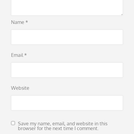
Name
*
Email
*
Website
Save my name, email, and website in this
browser for the next time I comment.