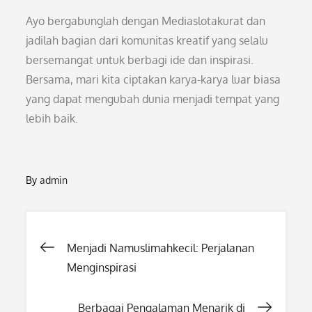
Ayo bergabunglah dengan Mediaslotakurat dan
jadilah bagian dari komunitas kreatif yang selalu
bersemangat untuk berbagi ide dan inspirasi.
Bersama, mari kita ciptakan karya-karya luar biasa
yang dapat mengubah dunia menjadi tempat yang
lebih baik.
By
admin
Post
Menjadi Namuslimahkecil: Perjalanan
Menginspirasi
navigation
Berbagai Pengalaman Menarik di