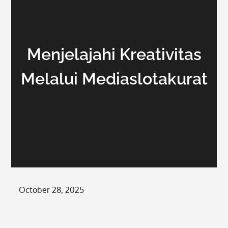
Menjelajahi Kreativitas
Melalui Mediaslotakurat
Posted
October 28, 2025
on