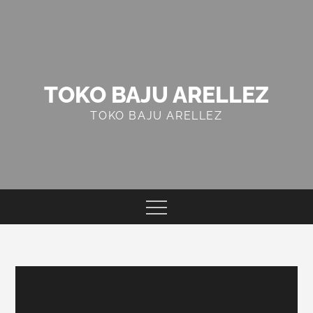
Skip
to
content
TOKO BAJU ARELLEZ
TOKO BAJU ARELLEZ