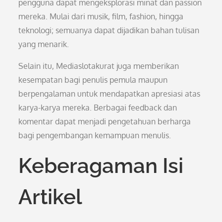
pengguna dapat mengeksplorasi minat dan passion
mereka. Mulai dari musik, film, fashion, hingga
teknologi; semuanya dapat dijadikan bahan tulisan
yang menarik.
Selain itu, Mediaslotakurat juga memberikan
kesempatan bagi penulis pemula maupun
berpengalaman untuk mendapatkan apresiasi atas
karya-karya mereka. Berbagai feedback dan
komentar dapat menjadi pengetahuan berharga
bagi pengembangan kemampuan menulis.
Keberagaman Isi
Artikel