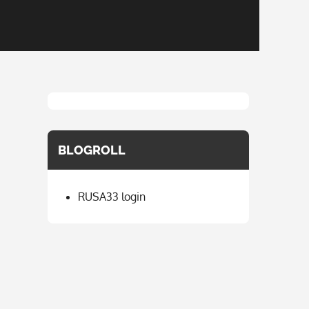
BLOGROLL
RUSA33 login