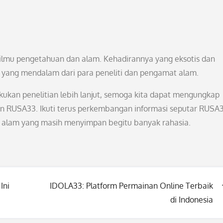
 ilmu pengetahuan dan alam. Kehadirannya yang eksotis dan
u yang mendalam dari para peneliti dan pengamat alam.
ukan penelitian lebih lanjut, semoga kita dapat mengungkap
aan RUSA33. Ikuti terus perkembangan informasi seputar RUSA
n alam yang masih menyimpan begitu banyak rahasia.
Ini
IDOLA33: Platform Permainan Online Terbaik
di Indonesia