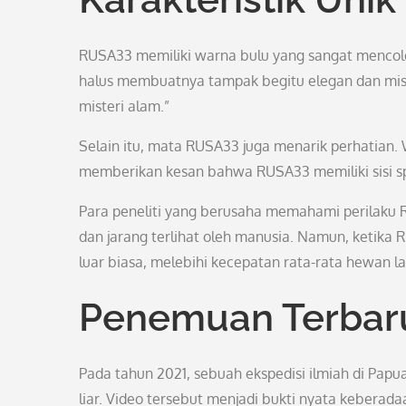
RUSA33 memiliki warna bulu yang sangat mencolo
halus membuatnya tampak begitu elegan dan mis
misteri alam.”
Selain itu, mata RUSA33 juga menarik perhatian.
memberikan kesan bahwa RUSA33 memiliki sisi sp
Para peneliti yang berusaha memahami perilaku
dan jarang terlihat oleh manusia. Namun, ketika
luar biasa, melebihi kecepatan rata-rata hewan la
Penemuan Terbar
Pada tahun 2021, sebuah ekspedisi ilmiah di Pap
liar. Video tersebut menjadi bukti nyata keberad