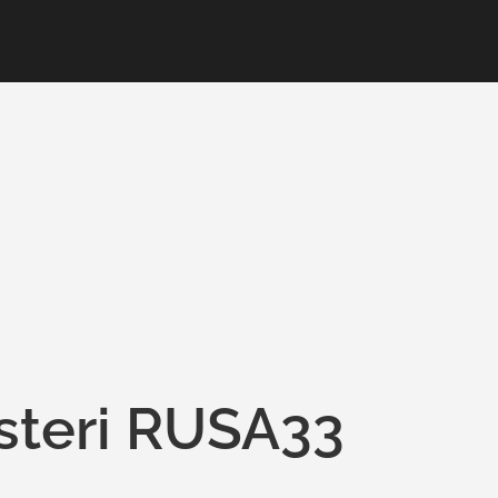
isteri RUSA33