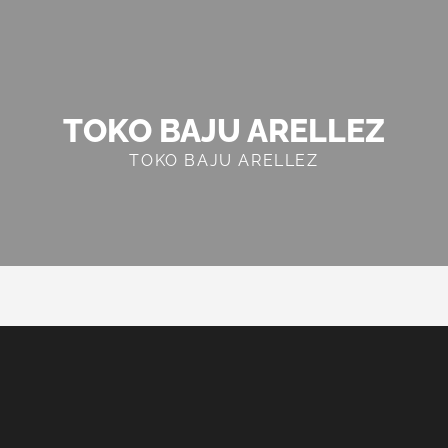
TOKO BAJU ARELLEZ
TOKO BAJU ARELLEZ