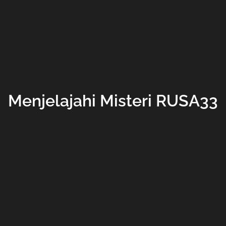
Menjelajahi Misteri RUSA33