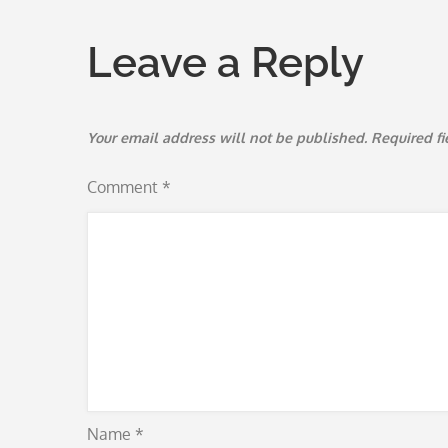
navigation
Leave a Reply
Your email address will not be published.
Required f
Comment
*
Name
*