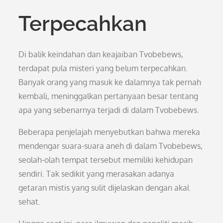
Terpecahkan
Di balik keindahan dan keajaiban Tvobebews,
terdapat pula misteri yang belum terpecahkan.
Banyak orang yang masuk ke dalamnya tak pernah
kembali, meninggalkan pertanyaan besar tentang
apa yang sebenarnya terjadi di dalam Tvobebews.
Beberapa penjelajah menyebutkan bahwa mereka
mendengar suara-suara aneh di dalam Tvobebews,
seolah-olah tempat tersebut memiliki kehidupan
sendiri. Tak sedikit yang merasakan adanya
getaran mistis yang sulit dijelaskan dengan akal
sehat.