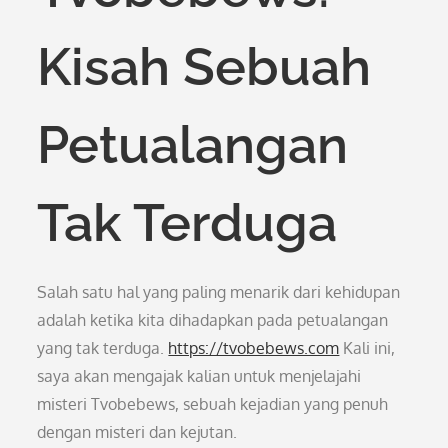
Kisah Sebuah
Petualangan
Tak Terduga
Salah satu hal yang paling menarik dari kehidupan
adalah ketika kita dihadapkan pada petualangan
yang tak terduga.
https://tvobebews.com
Kali ini,
saya akan mengajak kalian untuk menjelajahi
misteri Tvobebews, sebuah kejadian yang penuh
dengan misteri dan kejutan.