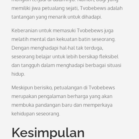
memiliki jiwa petualang sejati, Tvobebews adalah
tantangan yang menarik untuk dihadapi.
Keberanian untuk memasuki Tvobebews juga
melatih mental dan kekuatan batin seseorang.
Dengan menghadapi hal-hal tak terduga,
seseorang belajar untuk lebih bersikap fleksibel
dan tangguh dalam menghadapi berbagai situasi
hidup.
Meskipun berisiko, petualangan di Tvobebews
merupakan pengalaman berharga yang akan
membuka pandangan baru dan memperkaya
kehidupan seseorang.
Kesimpulan