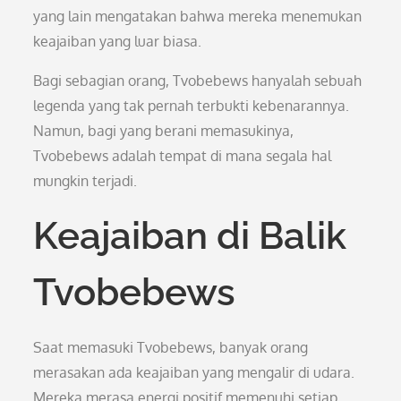
yang lain mengatakan bahwa mereka menemukan
keajaiban yang luar biasa.
Bagi sebagian orang, Tvobebews hanyalah sebuah
legenda yang tak pernah terbukti kebenarannya.
Namun, bagi yang berani memasukinya,
Tvobebews adalah tempat di mana segala hal
mungkin terjadi.
Keajaiban di Balik
Tvobebews
Saat memasuki Tvobebews, banyak orang
merasakan ada keajaiban yang mengalir di udara.
Mereka merasa energi positif memenuhi setiap