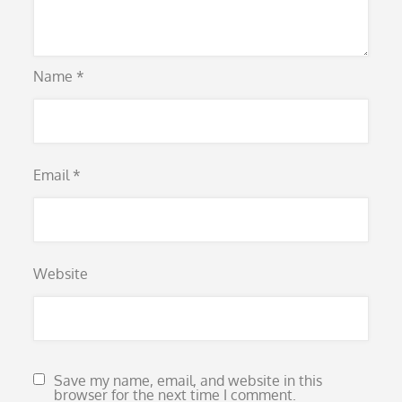
Name
*
Email
*
Website
Save my name, email, and website in this
browser for the next time I comment.