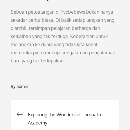
Sebuah petualangan di Tvobebews bukan hanya
sekadar cerita biasa. Di balik setiap langkah yang
diambil, tersimpan pelajaran berharga dan
keajaiban yang tak terduga. Keberanian untuk
melangkah ke dunia yang tidak kita kenal
membuka pintu menuju pengalaman-pengalaman
baru yang tak terlupakan.
By
admin
Post
Exploring the Wonders of Torquato
Academy