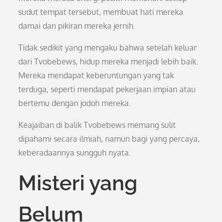
sudut tempat tersebut, membuat hati mereka
damai dan pikiran mereka jernih.
Tidak sedikit yang mengaku bahwa setelah keluar
dari Tvobebews, hidup mereka menjadi lebih baik.
Mereka mendapat keberuntungan yang tak
terduga, seperti mendapat pekerjaan impian atau
bertemu dengan jodoh mereka.
Keajaiban di balik Tvobebews memang sulit
dipahami secara ilmiah, namun bagi yang percaya,
keberadaannya sungguh nyata.
Misteri yang
Belum