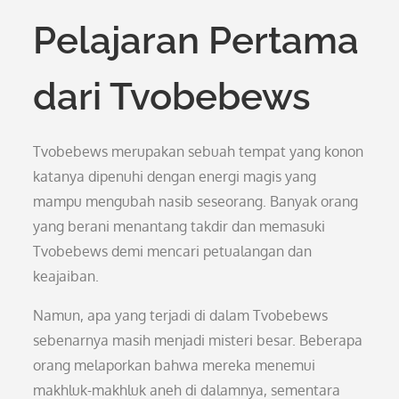
Pelajaran Pertama
dari Tvobebews
Tvobebews merupakan sebuah tempat yang konon
katanya dipenuhi dengan energi magis yang
mampu mengubah nasib seseorang. Banyak orang
yang berani menantang takdir dan memasuki
Tvobebews demi mencari petualangan dan
keajaiban.
Namun, apa yang terjadi di dalam Tvobebews
sebenarnya masih menjadi misteri besar. Beberapa
orang melaporkan bahwa mereka menemui
makhluk-makhluk aneh di dalamnya, sementara