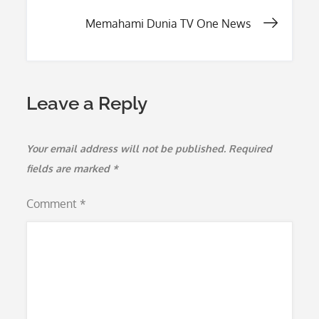
navigation
Memahami Dunia TV One News
Leave a Reply
Your email address will not be published.
Required
fields are marked
*
Comment
*