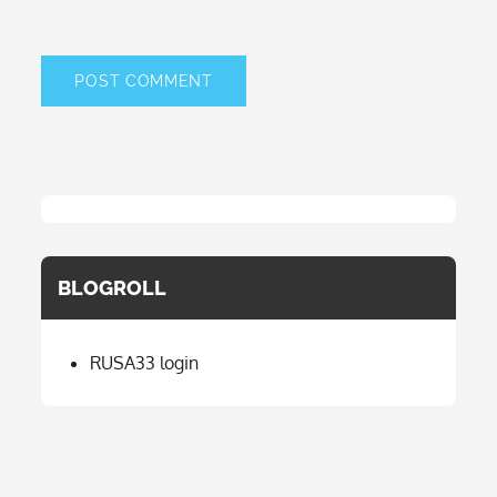
BLOGROLL
RUSA33 login