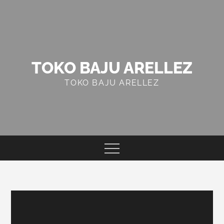
Skip
to
content
TOKO BAJU ARELLEZ
TOKO BAJU ARELLEZ