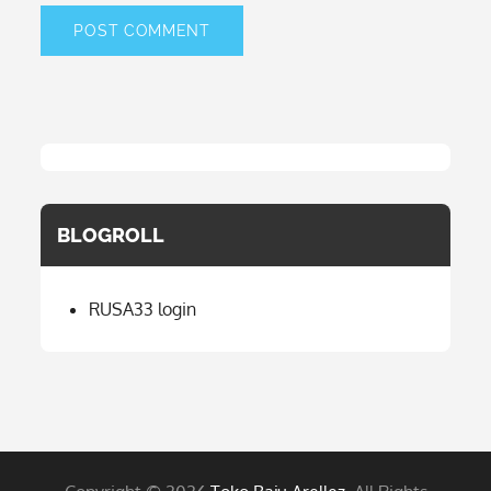
BLOGROLL
RUSA33 login