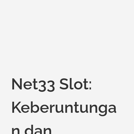
on
Net33 Slot:
Keberuntunga
n dan