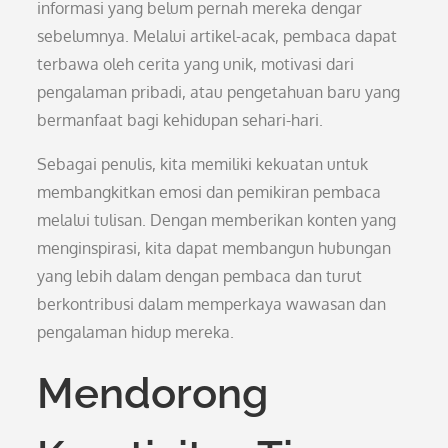
informasi yang belum pernah mereka dengar
sebelumnya. Melalui artikel-acak, pembaca dapat
terbawa oleh cerita yang unik, motivasi dari
pengalaman pribadi, atau pengetahuan baru yang
bermanfaat bagi kehidupan sehari-hari.
Sebagai penulis, kita memiliki kekuatan untuk
membangkitkan emosi dan pemikiran pembaca
melalui tulisan. Dengan memberikan konten yang
menginspirasi, kita dapat membangun hubungan
yang lebih dalam dengan pembaca dan turut
berkontribusi dalam memperkaya wawasan dan
pengalaman hidup mereka.
Mendorong