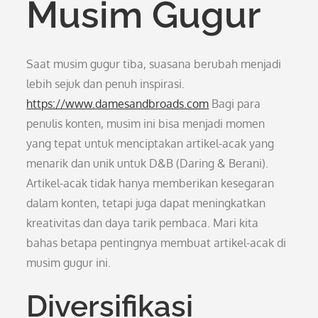
Musim Gugur
Saat musim gugur tiba, suasana berubah menjadi
lebih sejuk dan penuh inspirasi.
https://www.damesandbroads.com
Bagi para
penulis konten, musim ini bisa menjadi momen
yang tepat untuk menciptakan artikel-acak yang
menarik dan unik untuk D&B (Daring & Berani).
Artikel-acak tidak hanya memberikan kesegaran
dalam konten, tetapi juga dapat meningkatkan
kreativitas dan daya tarik pembaca. Mari kita
bahas betapa pentingnya membuat artikel-acak di
musim gugur ini.
Diversifikasi