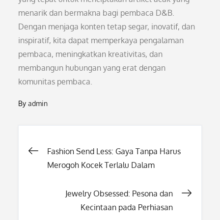
menarik dan bermakna bagi pembaca D&B.
Dengan menjaga konten tetap segar, inovatif, dan
inspiratif, kita dapat memperkaya pengalaman
pembaca, meningkatkan kreativitas, dan
membangun hubungan yang erat dengan
komunitas pembaca.
By
admin
Post
Fashion Send Less: Gaya Tanpa Harus
Merogoh Kocek Terlalu Dalam
navigation
Jewelry Obsessed: Pesona dan
Kecintaan pada Perhiasan