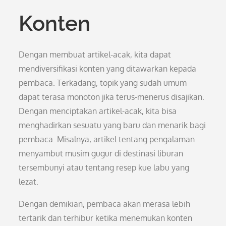
Konten
Dengan membuat artikel-acak, kita dapat
mendiversifikasi konten yang ditawarkan kepada
pembaca. Terkadang, topik yang sudah umum
dapat terasa monoton jika terus-menerus disajikan.
Dengan menciptakan artikel-acak, kita bisa
menghadirkan sesuatu yang baru dan menarik bagi
pembaca. Misalnya, artikel tentang pengalaman
menyambut musim gugur di destinasi liburan
tersembunyi atau tentang resep kue labu yang
lezat.
Dengan demikian, pembaca akan merasa lebih
tertarik dan terhibur ketika menemukan konten