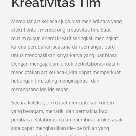
Kreativitas Tim
Membuat artikel-acak juga bisa menjadi cara yang
efektif untuk mendorong kreativitas tim. Saat
musim gugur, energi kreatif seringkali meningkat
karena perubahan suasana dan semangat baru
untuk menghasilkan karya-karya yang luar biasa.
Dengan mengajak tim untuk berkolaborasi dalam
menciptakan artikel-acak, kita dapat memperkuat
hubungan tim, saling menginspirasi, dan
merangsang ide-ide segar.
Secara kolektif, tim dapat menciptakan konten
yang beragam, menarik, dan bermakna bagi
pembaca. Kolaborasi dalam membuat artikel-acak
juga dapat menghasilkan ide-ide brilian yang