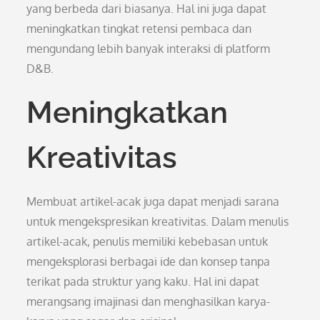
yang berbeda dari biasanya. Hal ini juga dapat
meningkatkan tingkat retensi pembaca dan
mengundang lebih banyak interaksi di platform
D&B.
Meningkatkan
Kreativitas
Membuat artikel-acak juga dapat menjadi sarana
untuk mengekspresikan kreativitas. Dalam menulis
artikel-acak, penulis memiliki kebebasan untuk
mengeksplorasi berbagai ide dan konsep tanpa
terikat pada struktur yang kaku. Hal ini dapat
merangsang imajinasi dan menghasilkan karya-