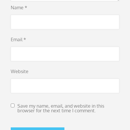
Name
*
Email
*
Website
Save my name, email, and website in this
browser for the next time I comment.