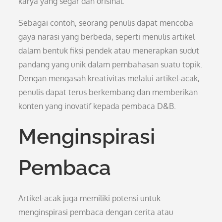
karya yang segar dan orisinal.
Sebagai contoh, seorang penulis dapat mencoba
gaya narasi yang berbeda, seperti menulis artikel
dalam bentuk fiksi pendek atau menerapkan sudut
pandang yang unik dalam pembahasan suatu topik.
Dengan mengasah kreativitas melalui artikel-acak,
penulis dapat terus berkembang dan memberikan
konten yang inovatif kepada pembaca D&B.
Menginspirasi
Pembaca
Artikel-acak juga memiliki potensi untuk
menginspirasi pembaca dengan cerita atau