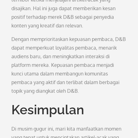
disajikan. Hal ini juga dapat memberikan kesan
positif terhadap merek D&B sebagai penyedia
konten yang kreatif dan relevan.
Dengan memprioritaskan kepuasan pembaca, D&B
dapat memperkuat loyalitas pembaca, menarik
audiens baru, dan meningkatkan interaksi di
platform mereka. Kepuasan pembaca menjadi
kunci utama dalam membangun komunitas
pembaca yang aktif dan terlibat dalam berbagai
topik yang diangkat oleh D&B.
Kesimpulan
Di musim gugur ini, mari kita manfaatkan momen
yang tepat untuk menciptakan artikel-acak yang