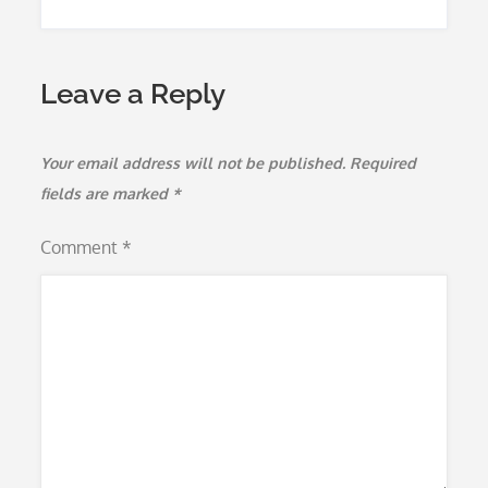
Leave a Reply
Your email address will not be published.
Required
fields are marked
*
Comment
*