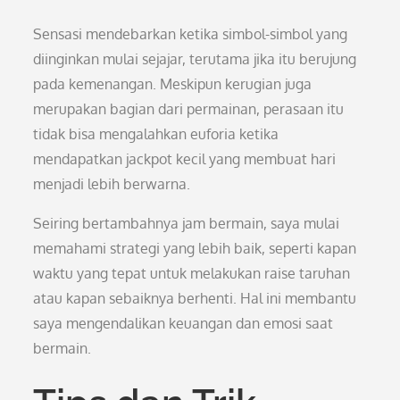
Sensasi mendebarkan ketika simbol-simbol yang
diinginkan mulai sejajar, terutama jika itu berujung
pada kemenangan. Meskipun kerugian juga
merupakan bagian dari permainan, perasaan itu
tidak bisa mengalahkan euforia ketika
mendapatkan jackpot kecil yang membuat hari
menjadi lebih berwarna.
Seiring bertambahnya jam bermain, saya mulai
memahami strategi yang lebih baik, seperti kapan
waktu yang tepat untuk melakukan raise taruhan
atau kapan sebaiknya berhenti. Hal ini membantu
saya mengendalikan keuangan dan emosi saat
bermain.