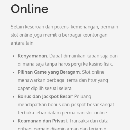
Online
Selain keseruan dan potensi kemenangan, bermain
slot online juga memiliki berbagai keuntungan,
antara lain:
Kenyamanan
: Dapat dimainkan kapan saja dan
di mana saja tanpa harus pergi ke kasino fisik.
Pilihan Game yang Beragam
: Slot online
menawarkan berbagai tema dan fitur yang
dapat dipilih sesuai selera.
Bonus dan Jackpot Besar
: Peluang
mendapatkan bonus dan jackpot besar sangat
terbuka lebar dalam permainan slot online.
Keamanan dan Privasi
: Transaksi dan data
pribadi pemain dijamin aman dan terjamin