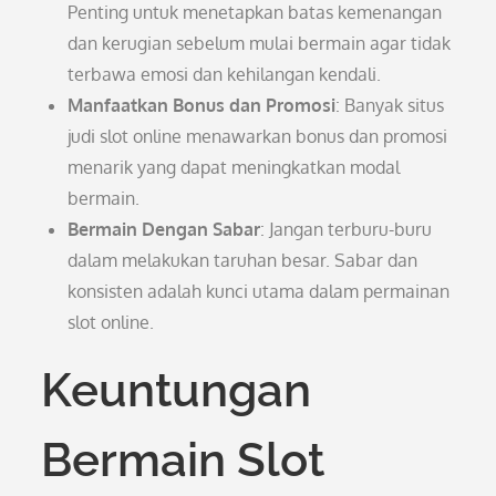
Penting untuk menetapkan batas kemenangan
dan kerugian sebelum mulai bermain agar tidak
terbawa emosi dan kehilangan kendali.
Manfaatkan Bonus dan Promosi
: Banyak situs
judi slot online menawarkan bonus dan promosi
menarik yang dapat meningkatkan modal
bermain.
Bermain Dengan Sabar
: Jangan terburu-buru
dalam melakukan taruhan besar. Sabar dan
konsisten adalah kunci utama dalam permainan
slot online.
Keuntungan
Bermain Slot