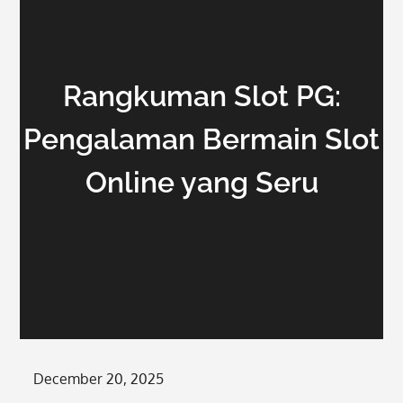
Rangkuman Slot PG:
Pengalaman Bermain Slot
Online yang Seru
Posted
December 20, 2025