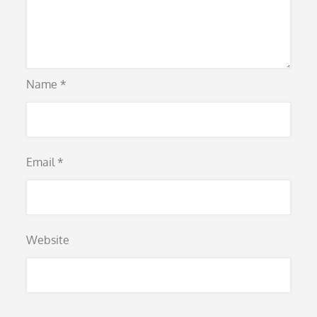
Name
*
Email
*
Website