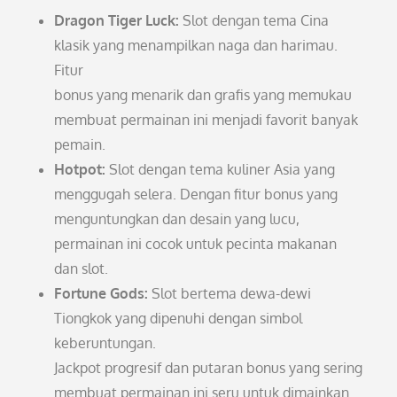
Dragon Tiger Luck:
Slot dengan tema Cina
klasik yang menampilkan naga dan harimau.
Fitur
bonus yang menarik dan grafis yang memukau
membuat permainan ini menjadi favorit banyak
pemain.
Hotpot:
Slot dengan tema kuliner Asia yang
menggugah selera. Dengan fitur bonus yang
menguntungkan dan desain yang lucu,
permainan ini cocok untuk pecinta makanan
dan slot.
Fortune Gods:
Slot bertema dewa-dewi
Tiongkok yang dipenuhi dengan simbol
keberuntungan.
Jackpot progresif dan putaran bonus yang sering
membuat permainan ini seru untuk dimainkan.