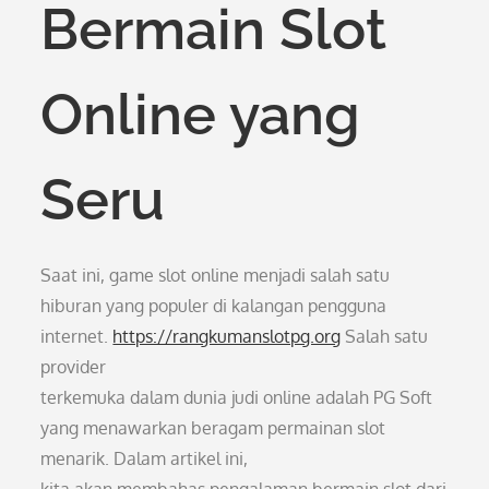
Bermain Slot
Online yang
Seru
Saat ini, game slot online menjadi salah satu
hiburan yang populer di kalangan pengguna
internet.
https://rangkumanslotpg.org
Salah satu
provider
terkemuka dalam dunia judi online adalah PG Soft
yang menawarkan beragam permainan slot
menarik. Dalam artikel ini,