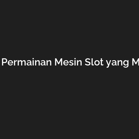
: Permainan Mesin Slot yang