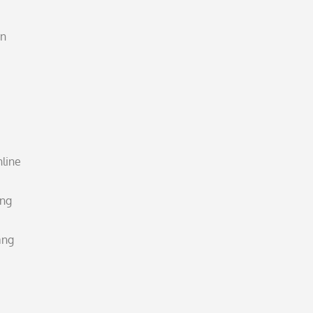
in
nline
ang
ang