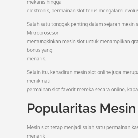
mekanis hingga
elektronik, permainan slot terus mengalami evolusi
Salah satu tonggak penting dalam sejarah mesin 
Mikroprosesor
memungkinkan mesin slot untuk menampilkan grafis 
bonus yang
menarik.
Selain itu, kehadiran mesin slot online juga meru
menikmati
permainan slot favorit mereka secara online, ka
Popularitas Mesin
Mesin slot tetap menjadi salah satu permainan ka
menarik