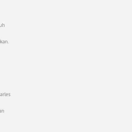
ruh
kan.
arles
an