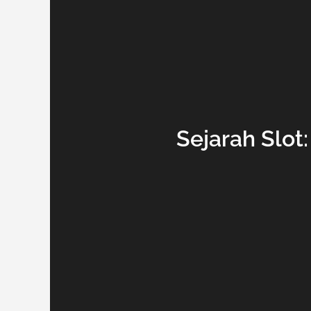
Sejarah Slot