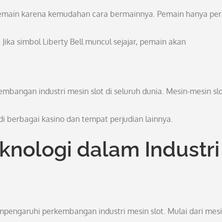
 pemain karena kemudahan cara bermainnya. Pemain hanya per
ka simbol Liberty Bell muncul sejajar, pemain akan
mbangan industri mesin slot di seluruh dunia. Mesin-mesin sl
i berbagai kasino dan tempat perjudian lainnya.
nologi dalam Industri
mpengaruhi perkembangan industri mesin slot. Mulai dari mes