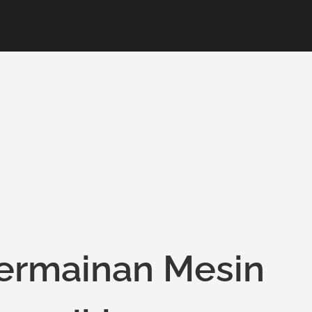
Permainan Mesin