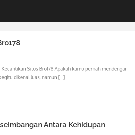
Bro178
ahi Kecantikan Situs Bro178 Apakah kamu pernah mendengar
begitu dikenal luas, namun […]
eseimbangan Antara Kehidupan