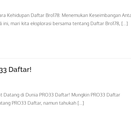
ara Kehidupan Daftar Bro178: Menemukan Keseimbangan Ant
ini, mari kita eksplorasi bersama tentang Daftar Bro178, […]
3 Daftar!
t Datang di Dunia PRO33 Daftar! Mungkin PRO33 Daftar
entang PRO33 Daftar, namun tahukah […]