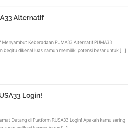
3 Alternatif
tif Menyambut Keberadaan PUMA33 Alternatif PUMA33
m begitu dikenal luas namun memiliki potensi besar untuk […]
RUSA33 Login!
lamat Datang di Platform RUSA33 Login! Apakah kamu sering