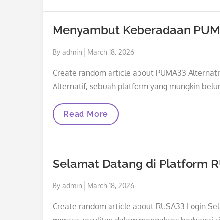
Dunia
PRO33
Daftar!
Menyambut Keberadaan PUMA3
Posted
By
admin
March 18, 2026
on
Create random article about PUMA33 Alterna
Alternatif, sebuah platform yang mungkin belu
Menyambut
Read More
Keberadaan
PUMA33
Alternatif
Selamat Datang di Platform 
Posted
By
admin
March 18, 2026
on
Create random article about RUSA33 Login Se