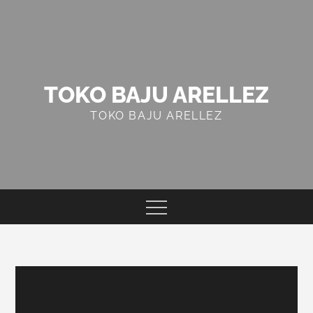
Skip
to
content
TOKO BAJU ARELLEZ
TOKO BAJU ARELLEZ