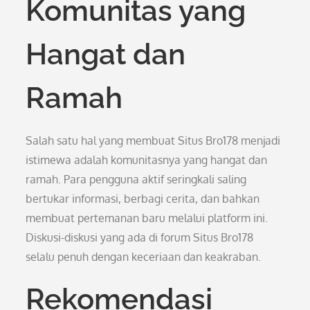
Komunitas yang
Hangat dan
Ramah
Salah satu hal yang membuat Situs Bro178 menjadi
istimewa adalah komunitasnya yang hangat dan
ramah. Para pengguna aktif seringkali saling
bertukar informasi, berbagi cerita, dan bahkan
membuat pertemanan baru melalui platform ini.
Diskusi-diskusi yang ada di forum Situs Bro178
selalu penuh dengan keceriaan dan keakraban.
Rekomendasi