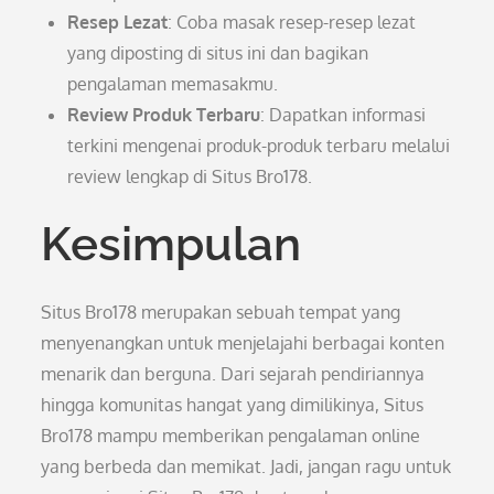
Resep Lezat
: Coba masak resep-resep lezat
yang diposting di situs ini dan bagikan
pengalaman memasakmu.
Review Produk Terbaru
: Dapatkan informasi
terkini mengenai produk-produk terbaru melalui
review lengkap di Situs Bro178.
Kesimpulan
Situs Bro178 merupakan sebuah tempat yang
menyenangkan untuk menjelajahi berbagai konten
menarik dan berguna. Dari sejarah pendiriannya
hingga komunitas hangat yang dimilikinya, Situs
Bro178 mampu memberikan pengalaman online
yang berbeda dan memikat. Jadi, jangan ragu untuk