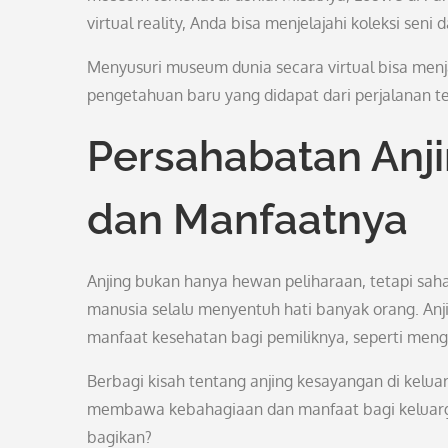
virtual reality, Anda bisa menjelajahi koleksi seni 
Menyusuri museum dunia secara virtual bisa men
pengetahuan baru yang didapat dari perjalanan t
Persahabatan Anji
dan Manfaatnya
Anjing bukan hanya hewan peliharaan, tetapi saha
manusia selalu menyentuh hati banyak orang. Anj
manfaat kesehatan bagi pemiliknya, seperti mengur
Berbagi kisah tentang anjing kesayangan di keluar
membawa kebahagiaan dan manfaat bagi keluarga
bagikan?