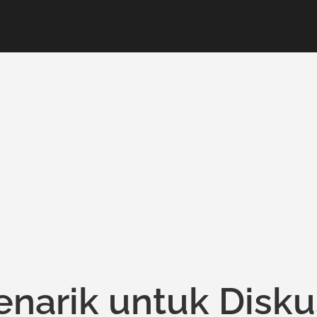
Menarik untuk Disku