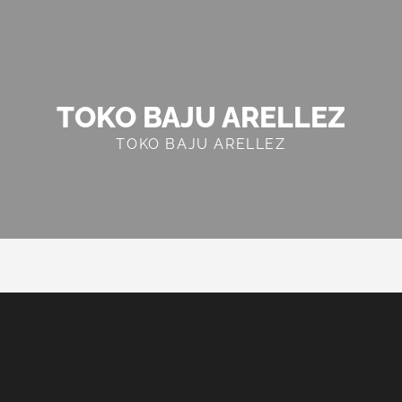
TOKO BAJU ARELLEZ
TOKO BAJU ARELLEZ