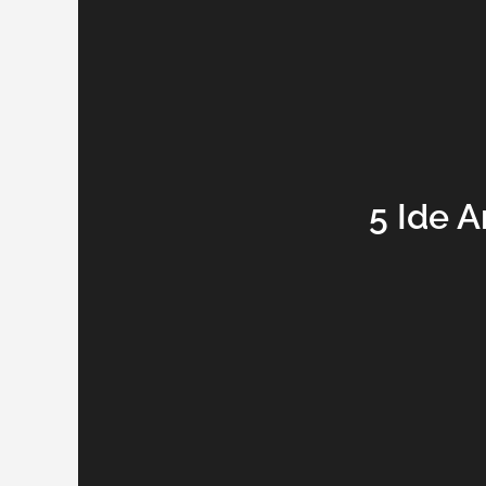
5 Ide A