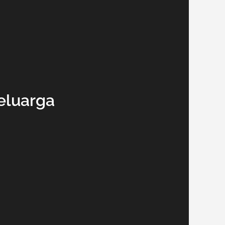
Keluarga