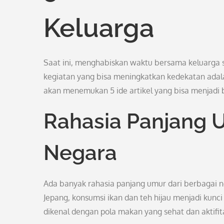
Keluarga
Saat ini, menghabiskan waktu bersama keluarga
kegiatan yang bisa meningkatkan kedekatan adal
akan menemukan 5 ide artikel yang bisa menjadi 
Rahasia Panjang 
Negara
Ada banyak rahasia panjang umur dari berbagai n
Jepang, konsumsi ikan dan teh hijau menjadi kunci
dikenal dengan pola makan yang sehat dan aktifitas