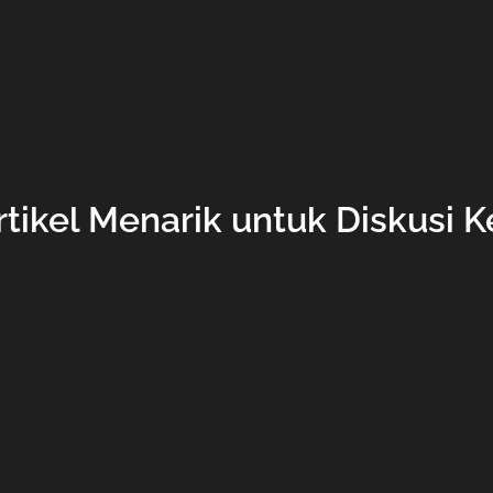
rtikel Menarik untuk Diskusi 