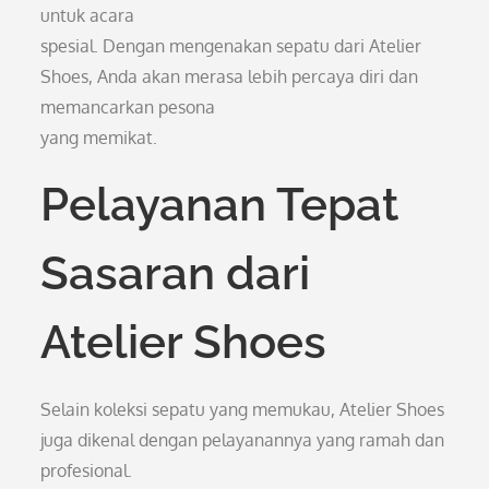
untuk acara
spesial. Dengan mengenakan sepatu dari Atelier
Shoes, Anda akan merasa lebih percaya diri dan
memancarkan pesona
yang memikat.
Pelayanan Tepat
Sasaran dari
Atelier Shoes
Selain koleksi sepatu yang memukau, Atelier Shoes
juga dikenal dengan pelayanannya yang ramah dan
profesional.