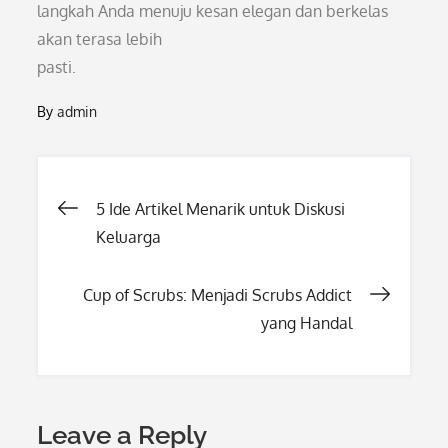
langkah Anda menuju kesan elegan dan berkelas
akan terasa lebih
pasti.
By
admin
Post
5 Ide Artikel Menarik untuk Diskusi
Keluarga
navigation
Cup of Scrubs: Menjadi Scrubs Addict
yang Handal
Leave a Reply