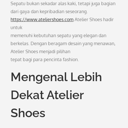
Sepatu bukan sekadar alas kaki, tetapi juga bagian
dari gaya dan kepribadian seseorang.
https://www.ateliershoes.com
Atelier Shoes hadir
untuk
memenuhi kebutuhan sepatu yang elegan dan
berkelas. Dengan beragam desain yang menawan,
Atelier Shoes menjadi pilihan
tepat bagi para pencinta fashion.
Mengenal Lebih
Dekat Atelier
Shoes