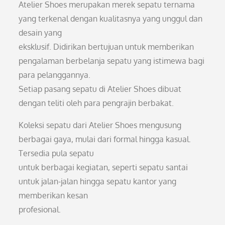
Atelier Shoes merupakan merek sepatu ternama
yang terkenal dengan kualitasnya yang unggul dan
desain yang
eksklusif. Didirikan bertujuan untuk memberikan
pengalaman berbelanja sepatu yang istimewa bagi
para pelanggannya.
Setiap pasang sepatu di Atelier Shoes dibuat
dengan teliti oleh para pengrajin berbakat.
Koleksi sepatu dari Atelier Shoes mengusung
berbagai gaya, mulai dari formal hingga kasual.
Tersedia pula sepatu
untuk berbagai kegiatan, seperti sepatu santai
untuk jalan-jalan hingga sepatu kantor yang
memberikan kesan
profesional.