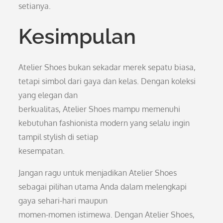
setianya.
Kesimpulan
Atelier Shoes bukan sekadar merek sepatu biasa,
tetapi simbol dari gaya dan kelas. Dengan koleksi
yang elegan dan
berkualitas, Atelier Shoes mampu memenuhi
kebutuhan fashionista modern yang selalu ingin
tampil stylish di setiap
kesempatan.
Jangan ragu untuk menjadikan Atelier Shoes
sebagai pilihan utama Anda dalam melengkapi
gaya sehari-hari maupun
momen-momen istimewa. Dengan Atelier Shoes,