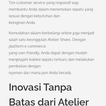
Tim customer service yang responsif siap
membantu Anda dalam menemukan sepatu yang
sesuai dengan kebutuhan dan
keinginan Anda.
Kemudahan dalam berbelanja online juga menjadi
salah satu keunggulan Atelier Shoes. Dengan
platform e-commerce
yang user-friendly, Anda dapat dengan mudah
menjelajahi koleksi sepatu terbaru dan melakukan
pembelian dengan
nyaman dari mana pun Anda berada.
Inovasi Tanpa
Batas dari Atelier