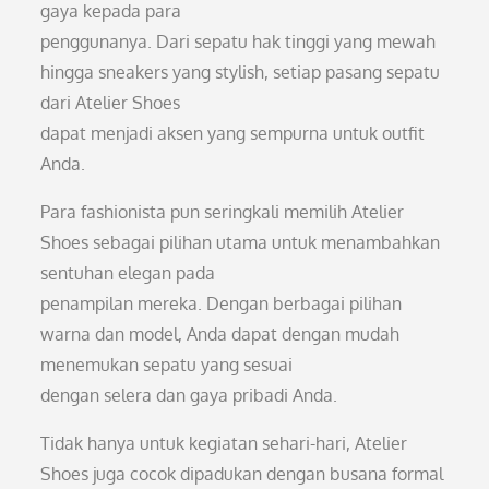
gaya kepada para
penggunanya. Dari sepatu hak tinggi yang mewah
hingga sneakers yang stylish, setiap pasang sepatu
dari Atelier Shoes
dapat menjadi aksen yang sempurna untuk outfit
Anda.
Para fashionista pun seringkali memilih Atelier
Shoes sebagai pilihan utama untuk menambahkan
sentuhan elegan pada
penampilan mereka. Dengan berbagai pilihan
warna dan model, Anda dapat dengan mudah
menemukan sepatu yang sesuai
dengan selera dan gaya pribadi Anda.
Tidak hanya untuk kegiatan sehari-hari, Atelier
Shoes juga cocok dipadukan dengan busana formal