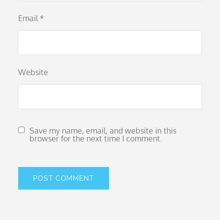
Email
*
Website
Save my name, email, and website in this
browser for the next time I comment.