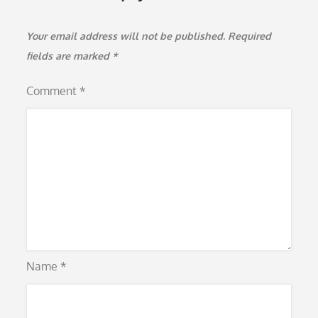
Your email address will not be published.
Required
fields are marked
*
Comment
*
Name
*