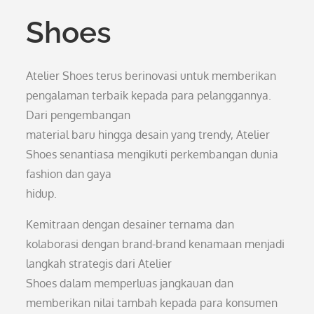
Shoes
Atelier Shoes terus berinovasi untuk memberikan
pengalaman terbaik kepada para pelanggannya.
Dari pengembangan
material baru hingga desain yang trendy, Atelier
Shoes senantiasa mengikuti perkembangan dunia
fashion dan gaya
hidup.
Kemitraan dengan desainer ternama dan
kolaborasi dengan brand-brand kenamaan menjadi
langkah strategis dari Atelier
Shoes dalam memperluas jangkauan dan
memberikan nilai tambah kepada para konsumen