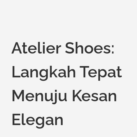
on
Atelier Shoes:
Langkah Tepat
Menuju Kesan
Elegan