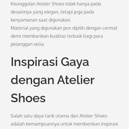
Keunggulan Atelier Shoes tidak hanya pada
desainnya yang elegan, tetapi juga pada
kenyamanan saat digunakan.
Material yang digunakan pun dipilih dengan cermat
demi memberikan kualitas terbaik bagi para
pelanggan setia.
Inspirasi Gaya
dengan Atelier
Shoes
Salah satu daya tarik utama dari Atelier Shoes
adalah kemampuannya untuk memberikan inspirasi