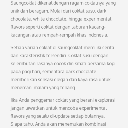
Saungcoklat dikenal dengan ragam coklatnya yang
unik dan beragam. Mulai dari coklat susu, dark
chocolate, white chocolate, hingga experimental
flavors seperti coklat dengan taburan kacang-
kacangan atau rempah-rempah khas Indonesia.
Setiap varian coklat di saungcoklat memiliki cerita
dan karakteristik tersendiri. Coklat susu dengan
kelembutan rasanya cocok dinikmati bersama kopi
pada pagi hari, sementara dark chocolate
memberikan sensasi elegan dan kaya rasa untuk
menemani malam yang tenang.
Jika Anda penggemar coklat yang berani eksplorasi,
jangan lewatkan untuk mencoba experimental
flavors yang selalu di-update setiap bulannya.
Siapa tahu, Anda akan menemukan kombinasi