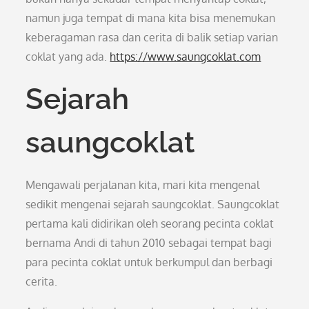
namun juga tempat di mana kita bisa menemukan
keberagaman rasa dan cerita di balik setiap varian
coklat yang ada.
https://www.saungcoklat.com
Sejarah
saungcoklat
Mengawali perjalanan kita, mari kita mengenal
sedikit mengenai sejarah saungcoklat. Saungcoklat
pertama kali didirikan oleh seorang pecinta coklat
bernama Andi di tahun 2010 sebagai tempat bagi
para pecinta coklat untuk berkumpul dan berbagi
cerita.