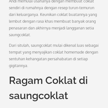
Andi memulai usahanya dengan membuat coklat
sendiri di rumahnya dengan resep turun-temurun
dari keluarganya. Keunikan coklat buatannya yang
lembut dengan rasa khas membuat banyak orang
penasaran dan akhirnya menjadi langganan setia
saungcoklat.
Dari situlah, saungcoklat mulai dikenal luas sebagai
tempat yang menyajikan coklat homemade dengan
sentuhan kehangatan persahabatan di setiap
gigitannya.
Ragam Coklat di
saungcoklat