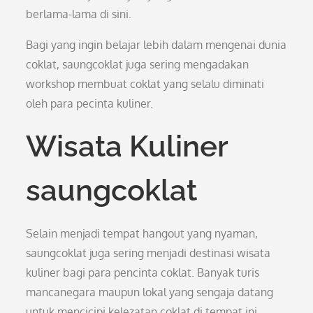
berlama-lama di sini.
Bagi yang ingin belajar lebih dalam mengenai dunia
coklat, saungcoklat juga sering mengadakan
workshop membuat coklat yang selalu diminati
oleh para pecinta kuliner.
Wisata Kuliner
saungcoklat
Selain menjadi tempat hangout yang nyaman,
saungcoklat juga sering menjadi destinasi wisata
kuliner bagi para pencinta coklat. Banyak turis
mancanegara maupun lokal yang sengaja datang
untuk mencicipi kelezatan coklat di tempat ini.