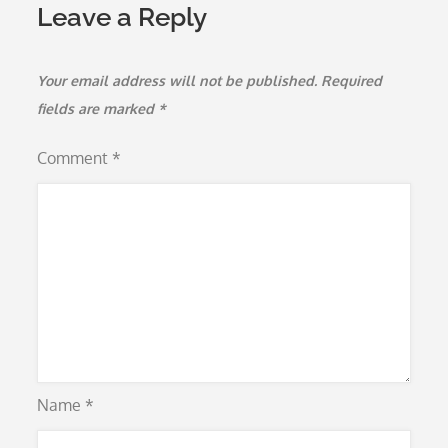
Leave a Reply
Your email address will not be published.
Required
fields are marked
*
Comment
*
Name
*