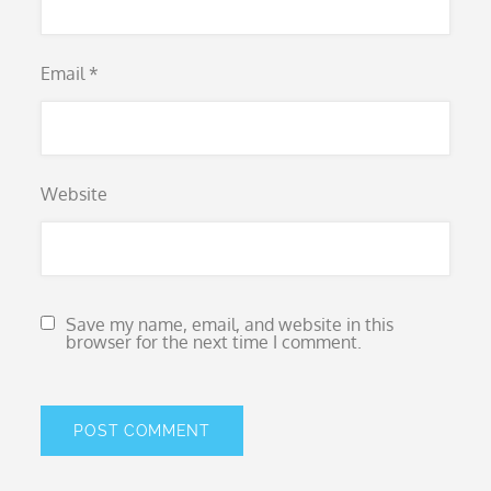
Email
*
Website
Save my name, email, and website in this
browser for the next time I comment.