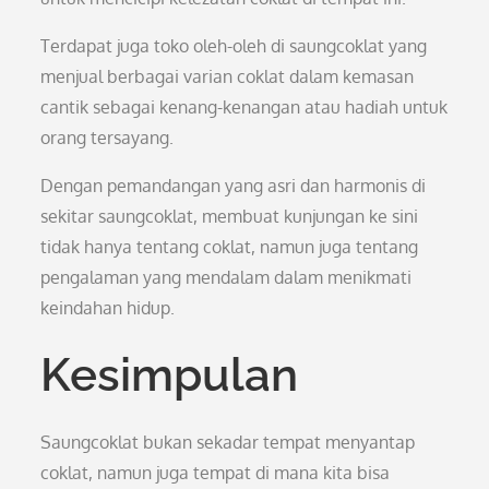
Terdapat juga toko oleh-oleh di saungcoklat yang
menjual berbagai varian coklat dalam kemasan
cantik sebagai kenang-kenangan atau hadiah untuk
orang tersayang.
Dengan pemandangan yang asri dan harmonis di
sekitar saungcoklat, membuat kunjungan ke sini
tidak hanya tentang coklat, namun juga tentang
pengalaman yang mendalam dalam menikmati
keindahan hidup.
Kesimpulan
Saungcoklat bukan sekadar tempat menyantap
coklat, namun juga tempat di mana kita bisa