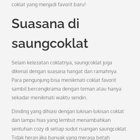
coklat yang menjadi favorit baru!
Suasana di
saungcoklat
Selain kelezatan coklatnya, saungcoklat juga
dikenal dengan suasana hangat dan ramahnya.
Para pengunjung bisa menikmati coklat favorit
sambil bercengkrama dengan teman atau hanya
sekadar menikmati waktu sendiri.
Dinding yang dihiasi dengan lukisan-lukisan coklat
dan lampu hias yang lembut menambahkan
sentuhan cozy di setiap sudut ruangan saungcoklat.
Tidak heran jika banyak yang merasa betah