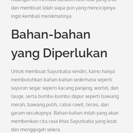
dan membuat lidah siapa pun yang mencicipinya
ingin kembali menikmatinya.
Bahan-bahan
yang Diperlukan
Untuk membuat Sayurbaba sendiri, kamu hanya
membutuhkan bahan-bahan sederhana seperti
sayuran segar seperti kacang panjang, wortel, dan
tauge, serta bumbu-bumbu dapur seperti bawang
merah, bawang putih, cabai rawit, terasi, dan
garam secukupnya. Bahan-bahan inilah yang akan
memberikan cita rasa khas Sayurbaba yang lezat
dan menggugah selera.