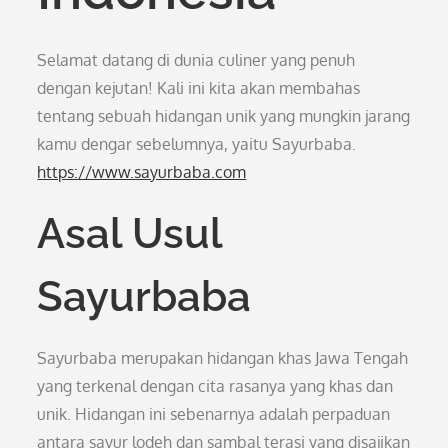
Selamat datang di dunia culiner yang penuh
dengan kejutan! Kali ini kita akan membahas
tentang sebuah hidangan unik yang mungkin jarang
kamu dengar sebelumnya, yaitu Sayurbaba.
https://www.sayurbaba.com
Asal Usul
Sayurbaba
Sayurbaba merupakan hidangan khas Jawa Tengah
yang terkenal dengan cita rasanya yang khas dan
unik. Hidangan ini sebenarnya adalah perpaduan
antara sayur lodeh dan sambal terasi yang disajikan