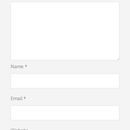
Name
*
Email
*