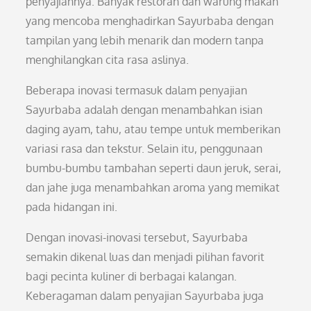
penyajiannya. Banyak restoran dan warung makan
yang mencoba menghadirkan Sayurbaba dengan
tampilan yang lebih menarik dan modern tanpa
menghilangkan cita rasa aslinya.
Beberapa inovasi termasuk dalam penyajian
Sayurbaba adalah dengan menambahkan isian
daging ayam, tahu, atau tempe untuk memberikan
variasi rasa dan tekstur. Selain itu, penggunaan
bumbu-bumbu tambahan seperti daun jeruk, serai,
dan jahe juga menambahkan aroma yang memikat
pada hidangan ini.
Dengan inovasi-inovasi tersebut, Sayurbaba
semakin dikenal luas dan menjadi pilihan favorit
bagi pecinta kuliner di berbagai kalangan.
Keberagaman dalam penyajian Sayurbaba juga