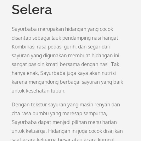
Selera
Sayurbaba merupakan hidangan yang cocok
disantap sebagai lauk pendamping nasi hangat.
Kombinasi rasa pedas, gurih, dan segar dari
sayuran yang digunakan membuat hidangan ini
sangat pas dinikmati bersama dengan nasi. Tak
hanya enak, Sayurbaba juga kaya akan nutrisi
karena mengandung berbagai sayuran yang baik
untuk kesehatan tubuh.
Dengan tekstur sayuran yang masih renyah dan
cita rasa bumbu yang meresap sempurna,
Sayurbaba dapat menjadi pilihan menu harian
untuk keluarga. Hidangan ini juga cocok disajikan
saat acara keluarga besar atau acara kumpul