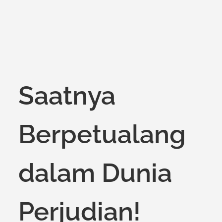
Saatnya
Berpetualang
dalam Dunia
Perjudian!