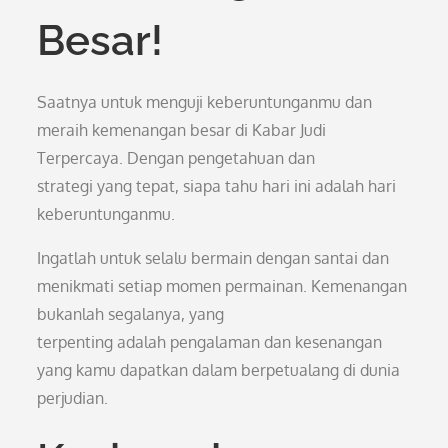
Besar!
Saatnya untuk menguji keberuntunganmu dan
meraih kemenangan besar di Kabar Judi
Terpercaya. Dengan pengetahuan dan
strategi yang tepat, siapa tahu hari ini adalah hari
keberuntunganmu.
Ingatlah untuk selalu bermain dengan santai dan
menikmati setiap momen permainan. Kemenangan
bukanlah segalanya, yang
terpenting adalah pengalaman dan kesenangan
yang kamu dapatkan dalam berpetualang di dunia
perjudian.