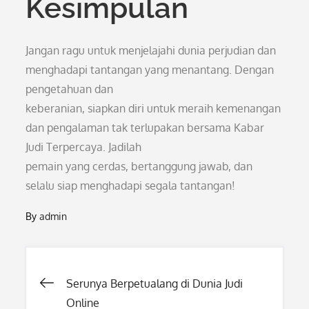
Kesimpulan
Jangan ragu untuk menjelajahi dunia perjudian dan
menghadapi tantangan yang menantang. Dengan
pengetahuan dan
keberanian, siapkan diri untuk meraih kemenangan
dan pengalaman tak terlupakan bersama Kabar
Judi Terpercaya. Jadilah
pemain yang cerdas, bertanggung jawab, dan
selalu siap menghadapi segala tantangan!
By
admin
Post
Serunya Berpetualang di Dunia Judi
Online