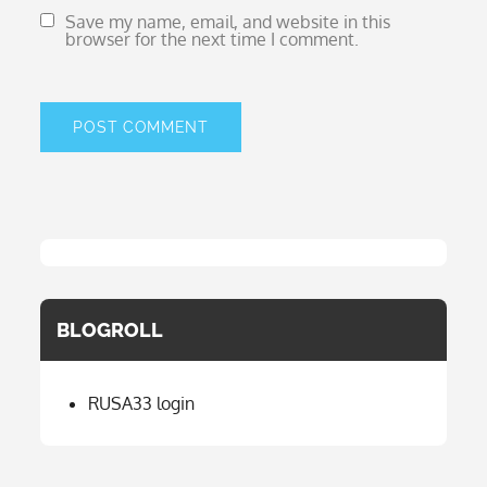
Save my name, email, and website in this
browser for the next time I comment.
BLOGROLL
RUSA33 login