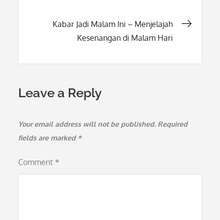
navigation
Kabar Jadi Malam Ini – Menjelajah
Kesenangan di Malam Hari
Leave a Reply
Your email address will not be published.
Required
fields are marked
*
Comment
*