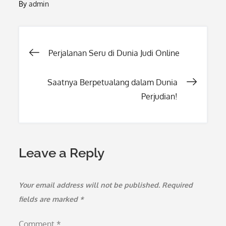
By
admin
Post
Perjalanan Seru di Dunia Judi Online
navigation
Saatnya Berpetualang dalam Dunia
Perjudian!
Leave a Reply
Your email address will not be published.
Required
fields are marked
*
Comment
*