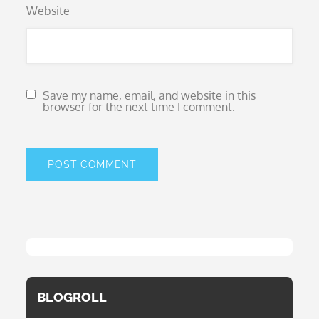
Website
Save my name, email, and website in this
browser for the next time I comment.
BLOGROLL